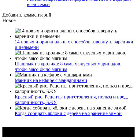
всей семьи
Добавить комментарий
Новое
14 новых и оригинальных способов завернуть вареники
и пельмени
Шашлык из кролика: 8 самых вкусных маринадов,
чтобы мясо было мягким
Манник на кефире с мандаринами
Красный рис. Рецепты приготовления, польза и вред,
калорийность, БЖУ
Когда собирать яблоки с дерева на хранение зимой