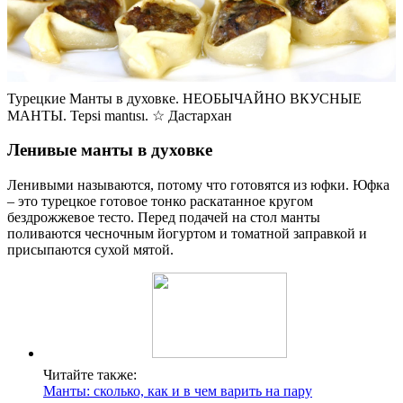
Турецкие Манты в духовке. НЕОБЫЧАЙНО ВКУСНЫЕ
МАНТЫ. Tepsi mantısı. ☆ Дастархан
Ленивые манты в духовке
Ленивыми называются, потому что готовятся из юфки. Юфка
– это турецкое готовое тонко раскатанное кругом
бездрожжевое тесто. Перед подачей на стол манты
поливаются чесночным йогуртом и томатной заправкой и
присыпаются сухой мятой.
Читайте также:
Манты: сколько, как и в чем варить на пару