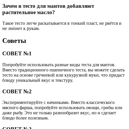
Зачем в тесто для мантов добавляют
растительное масло?
Такое тесто легче раскатывается в тонкий пласт, не рвётся и
не липнет к рукам.
Советы
СОВЕТ №1
Попробуйте использовать разные виды теста для мантов.
Вместо традиционного пшеничного теста, вы можете сделать
тесто на основе гречневой или кукурузной муки, что придаст
блюду уникальный вкус и текстуру.
СОВЕТ №2
Экспериментируйте с начинками. Вместо классического
мясного фарша, попробуйте использовать овощи, грибы или
даже рыбу. Это не только разнообразит вкус, но и сделает
блюдо более полезным.