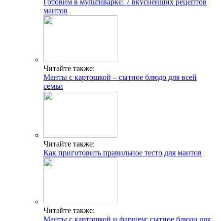
Готовим в мультиварке: 7 вкуснейших рецептов
мантов
Читайте также:
Манты с картошкой – сытное блюдо для всей
семьи
Читайте также:
Как приготовить правильное тесто для мантов
Читайте также:
Манты с картошкой и фаршем: сытное блюдо для