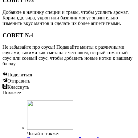
СОВЕТ №3
Добавьте в начинку специи и травы, чтобы усилить аромат.
Кориандр, зира, укроп или базилик могут значительно
изменить вкус мантов и сделать их более аппетитными.
СОВЕТ №4
Не забывайте про соусы! Подавайте манты с различными
соусами, такими как сметана с чесноком, острый томатный
соус или соевый соус, чтобы добавить новые нотки к вашему
блюду.
Поделиться
Отправить
Класснуть
Похожее
Читайте также: