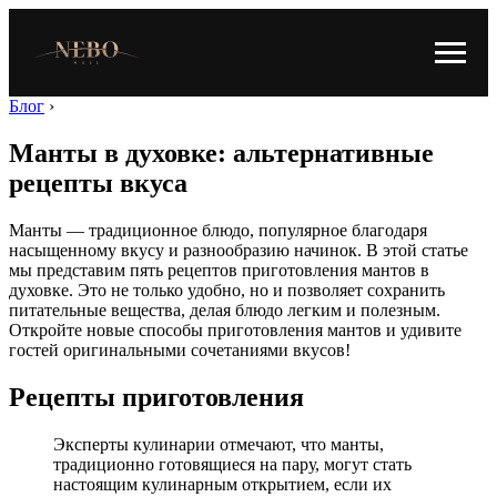
Блог
›
Манты в духовке: альтернативные
рецепты вкуса
Манты — традиционное блюдо, популярное благодаря
насыщенному вкусу и разнообразию начинок. В этой статье
мы представим пять рецептов приготовления мантов в
духовке. Это не только удобно, но и позволяет сохранить
питательные вещества, делая блюдо легким и полезным.
Откройте новые способы приготовления мантов и удивите
гостей оригинальными сочетаниями вкусов!
Рецепты приготовления
Эксперты кулинарии отмечают, что манты,
традиционно готовящиеся на пару, могут стать
настоящим кулинарным открытием, если их