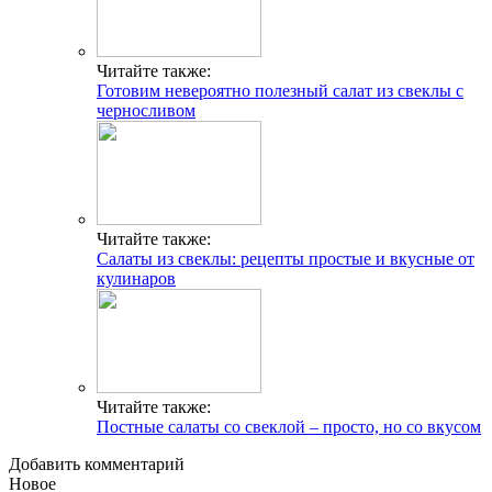
Читайте также:
Готовим невероятно полезный салат из свеклы с
черносливом
Читайте также:
Салаты из свеклы: рецепты простые и вкусные от
кулинаров
Читайте также:
Постные салаты со свеклой – просто, но со вкусом
Добавить комментарий
Новое