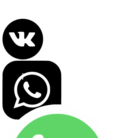
Политика конфиденциальности
Все права защищены 2022