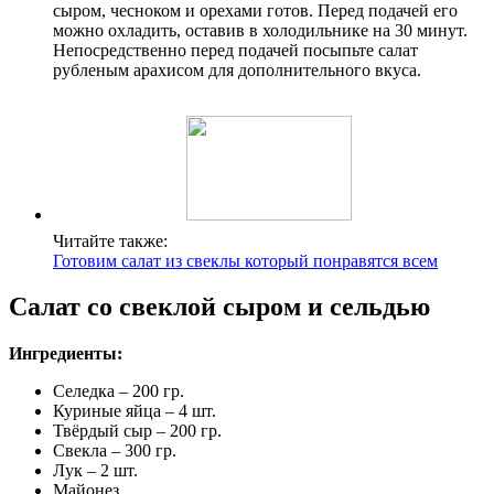
сыром, чесноком и орехами готов. Перед подачей его
можно охладить, оставив в холодильнике на 30 минут.
Непосредственно перед подачей посыпьте салат
рубленым арахисом для дополнительного вкуса.
Читайте также:
Готовим салат из свеклы который понравятся всем
Салат со свеклой сыром и сельдью
Ингредиенты:
Селедка – 200 гр.
Куриные яйца – 4 шт.
Твёрдый сыр – 200 гр.
Свекла – 300 гр.
Лук – 2 шт.
Майонез