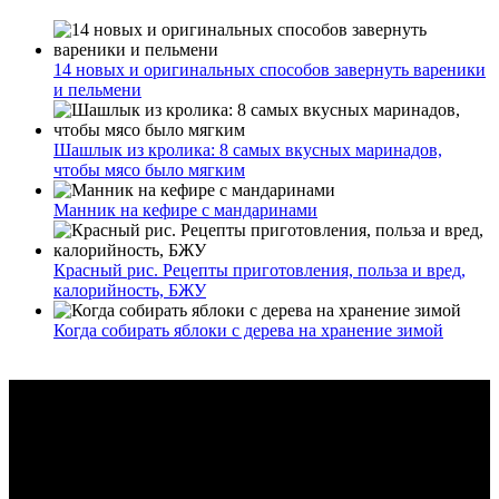
14 новых и оригинальных способов завернуть вареники
и пельмени
Шашлык из кролика: 8 самых вкусных маринадов,
чтобы мясо было мягким
Манник на кефире с мандаринами
Красный рис. Рецепты приготовления, польза и вред,
калорийность, БЖУ
Когда собирать яблоки с дерева на хранение зимой