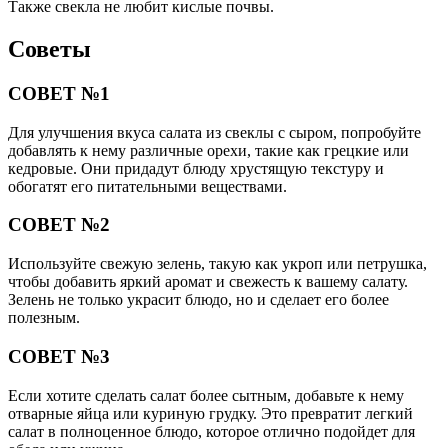
Также свекла не любит кислые почвы.
Советы
СОВЕТ №1
Для улучшения вкуса салата из свеклы с сыром, попробуйте
добавлять к нему различные орехи, такие как грецкие или
кедровые. Они придадут блюду хрустящую текстуру и
обогатят его питательными веществами.
СОВЕТ №2
Используйте свежую зелень, такую как укроп или петрушка,
чтобы добавить яркий аромат и свежесть к вашему салату.
Зелень не только украсит блюдо, но и сделает его более
полезным.
СОВЕТ №3
Если хотите сделать салат более сытным, добавьте к нему
отварные яйца или куриную грудку. Это превратит легкий
салат в полноценное блюдо, которое отлично подойдет для