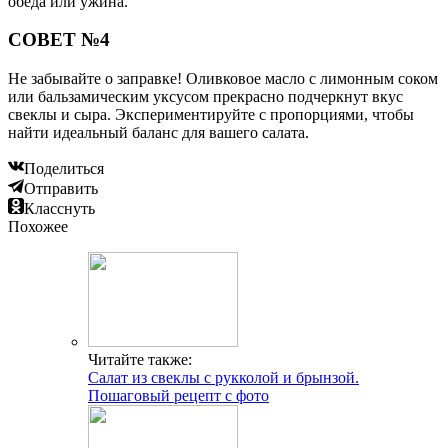
обеда или ужина.
СОВЕТ №4
Не забывайте о заправке! Оливковое масло с лимонным соком
или бальзамическим уксусом прекрасно подчеркнут вкус
свеклы и сыра. Экспериментируйте с пропорциями, чтобы
найти идеальный баланс для вашего салата.
Поделиться
Отправить
Класснуть
Похожее
Читайте также:
Салат из свеклы с рукколой и брынзой.
Пошаговый рецепт с фото