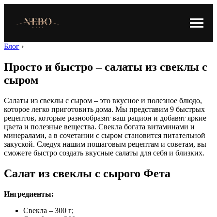
Блог
›
Просто и быстро – салаты из свеклы с
сыром
Салаты из свеклы с сыром – это вкусное и полезное блюдо,
которое легко приготовить дома. Мы представим 9 быстрых
рецептов, которые разнообразят ваш рацион и добавят яркие
цвета и полезные вещества. Свекла богата витаминами и
минералами, а в сочетании с сыром становится питательной
закуской. Следуя нашим пошаговым рецептам и советам, вы
сможете быстро создать вкусные салаты для себя и близких.
Салат из свеклы с сырого Фета
Ингредиенты:
Свекла – 300 г;