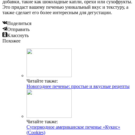
добавки, такие как шоколадные капли, орехи или сухофрукты.
Это придаст вашему печенью уникальный вкус и текстуру, а
также сделает его более интересным для дегустации.
Поделиться
Отправить
Класснуть
Похожее
Читайте также:
Новогоднее печенье: простые и вкусные рецепты
Читайте также:
Супермодное американское печенье «Кукис»
(Cookies)