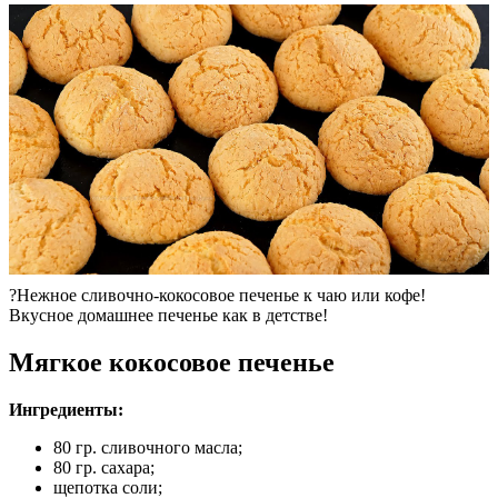
?Нежное сливочно-кокосовое печенье к чаю или кофе!
Вкусное домашнее печенье как в детстве!
Мягкое кокосовое печенье
Ингредиенты:
80 гр. сливочного масла;
80 гр. сахара;
щепотка соли;