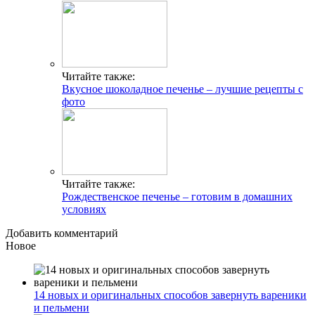
Читайте также:
Вкусное шоколадное печенье – лучшие рецепты с
фото
Читайте также:
Рождественское печенье – готовим в домашних
условиях
Добавить комментарий
Новое
14 новых и оригинальных способов завернуть вареники
и пельмени