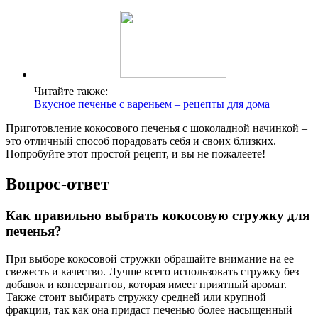
Читайте также:
Вкусное печенье с вареньем – рецепты для дома
Приготовление кокосового печенья с шоколадной начинкой –
это отличный способ порадовать себя и своих близких.
Попробуйте этот простой рецепт, и вы не пожалеете!
Вопрос-ответ
Как правильно выбрать кокосовую стружку для
печенья?
При выборе кокосовой стружки обращайте внимание на ее
свежесть и качество. Лучше всего использовать стружку без
добавок и консервантов, которая имеет приятный аромат.
Также стоит выбирать стружку средней или крупной
фракции, так как она придаст печенью более насыщенный