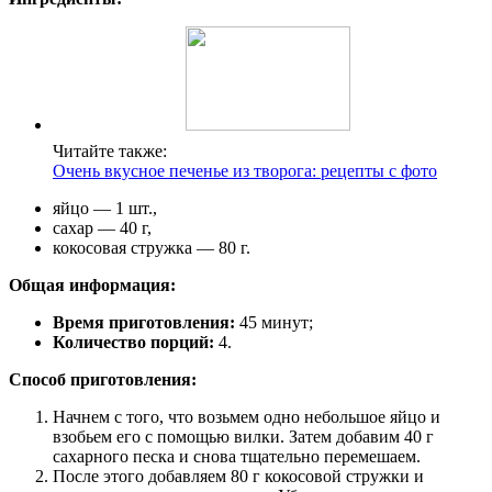
Читайте также:
Очень вкусное печенье из творога: рецепты с фото
яйцо — 1 шт.,
сахар — 40 г,
кокосовая стружка — 80 г.
Общая информация:
Время приготовления:
45 минут;
Количество порций:
4.
Способ приготовления:
Начнем с того, что возьмем одно небольшое яйцо и
взобьем его с помощью вилки. Затем добавим 40 г
сахарного песка и снова тщательно перемешаем.
После этого добавляем 80 г кокосовой стружки и