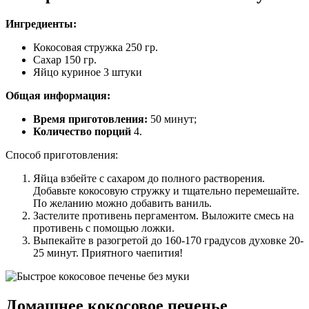
Ингредиенты:
Кокосовая стружка 250 гр.
Сахар 150 гр.
Яйцо куриное 3 штуки
Общая информация:
Время приготовления:
50 минут;
Количество порций
4.
Способ приготовления:
Яйца взбейте с сахаром до полного растворения.
Добавьте кокосовую стружку и тщательно перемешайте.
По желанию можно добавить ваниль.
Застелите противень пергаментом. Выложите смесь на
противень с помощью ложки.
Выпекайте в разогретой до 160-170 градусов духовке 20-
25 минут. Приятного чаепития!
Домашнее кокосовое печенье