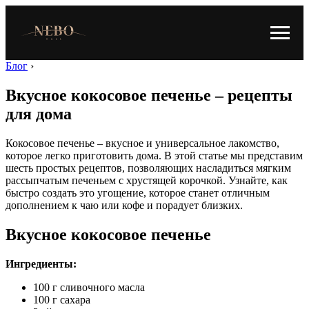
Блог
›
Вкусное кокосовое печенье – рецепты
для дома
Кокосовое печенье – вкусное и универсальное лакомство,
которое легко приготовить дома. В этой статье мы представим
шесть простых рецептов, позволяющих насладиться мягким
рассыпчатым печеньем с хрустящей корочкой. Узнайте, как
быстро создать это угощение, которое станет отличным
дополнением к чаю или кофе и порадует близких.
Вкусное кокосовое печенье
Ингредиенты:
100 г сливочного масла
100 г сахара