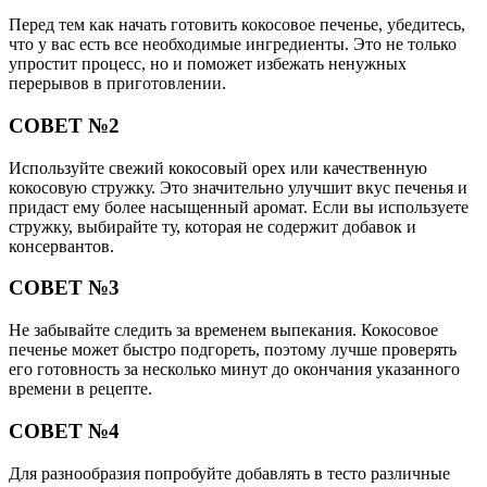
Перед тем как начать готовить кокосовое печенье, убедитесь,
что у вас есть все необходимые ингредиенты. Это не только
упростит процесс, но и поможет избежать ненужных
перерывов в приготовлении.
СОВЕТ №2
Используйте свежий кокосовый орех или качественную
кокосовую стружку. Это значительно улучшит вкус печенья и
придаст ему более насыщенный аромат. Если вы используете
стружку, выбирайте ту, которая не содержит добавок и
консервантов.
СОВЕТ №3
Не забывайте следить за временем выпекания. Кокосовое
печенье может быстро подгореть, поэтому лучше проверять
его готовность за несколько минут до окончания указанного
времени в рецепте.
СОВЕТ №4
Для разнообразия попробуйте добавлять в тесто различные