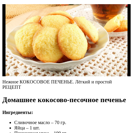
Нежное КОКОСОВОЕ ПЕЧЕНЬЕ. Лёгкий и простой
РЕЦЕПТ
Домашнее кокосово-песочное печенье
Ингредиенты:
Сливочное масло – 70 гр.
Яйца – 1 шт.