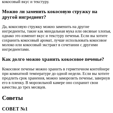
кокосовый вкус и текстуру.
Можно ли заменить кокосовую стружку на
другой ингредиент?
Да, кокосовую стружку можно заменить на другие
ингредиенты, такие как миндальная мука или овсяные хлопья,
однако это изменит вкус и текстуру печенья. Если вы хотите
сохранить кокосовый аромат, лучше использовать кокосовое
молоко или кокосовый экстракт в сочетании с другими
ингредиентами.
Как долго можно хранить кокосовое печенье?
Кокосовое печенье можно хранить в герметичном контейнере
при комнатной температуре до одной недели. Если вы хотите
продлить срок хранения, можно заморозить печенье, завернув
его в пленку. В морозильной камере оно сохранит свои
качества до трех месяцев.
Советы
СОВЕТ №1