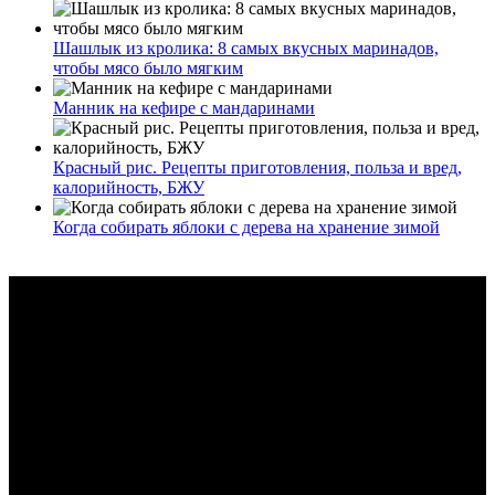
Шашлык из кролика: 8 самых вкусных маринадов,
чтобы мясо было мягким
Манник на кефире с мандаринами
Красный рис. Рецепты приготовления, польза и вред,
калорийность, БЖУ
Когда собирать яблоки с дерева на хранение зимой