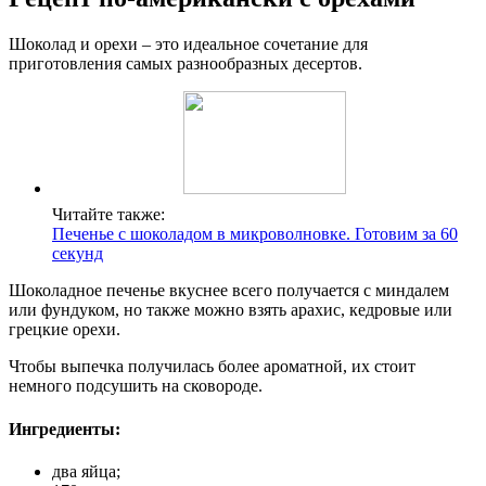
Шоколад и орехи – это идеальное сочетание для
приготовления самых разнообразных десертов.
Читайте также:
Печенье с шоколадом в микроволновке. Готовим за 60
секунд
Шоколадное печенье вкуснее всего получается с миндалем
или фундуком, но также можно взять арахис, кедровые или
грецкие орехи.
Чтобы выпечка получилась более ароматной, их стоит
немного подсушить на сковороде.
Ингредиенты:
два яйца;