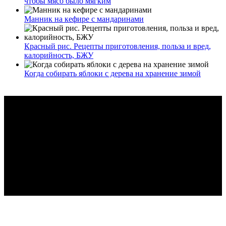
чтобы мясо было мягким
Манник на кефире с мандаринами
Красный рис. Рецепты приготовления, польза и вред,
калорийность, БЖУ
Когда собирать яблоки с дерева на хранение зимой