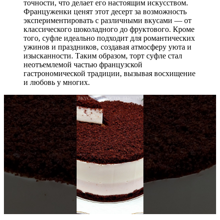
точности, что делает его настоящим искусством.
Француженки ценят этот десерт за возможность
экспериментировать с различными вкусами — от
классического шоколадного до фруктового. Кроме
того, суфле идеально подходит для романтических
ужинов и праздников, создавая атмосферу уюта и
изысканности. Таким образом, торт суфле стал
неотъемлемой частью французской
гастрономической традиции, вызывая восхищение
и любовь у многих.