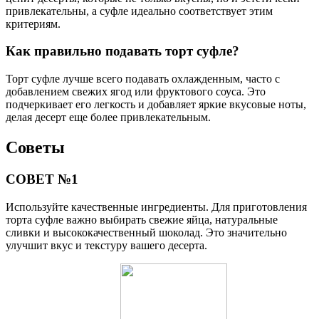
привлекательны, а суфле идеально соответствует этим
критериям.
Как правильно подавать торт суфле?
Торт суфле лучше всего подавать охлажденным, часто с
добавлением свежих ягод или фруктового соуса. Это
подчеркивает его легкость и добавляет яркие вкусовые ноты,
делая десерт еще более привлекательным.
Советы
СОВЕТ №1
Используйте качественные ингредиенты. Для приготовления
торта суфле важно выбирать свежие яйца, натуральные
сливки и высококачественный шоколад. Это значительно
улучшит вкус и текстуру вашего десерта.