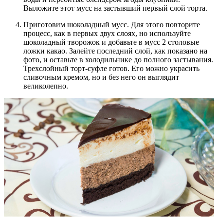
Выложите этот мусс на застывший первый слой торта.
Приготовим шоколадный мусс. Для этого повторите
процесс, как в первых двух слоях, но используйте
шоколадный творожок и добавьте в мусс 2 столовые
ложки какао. Залейте последний слой, как показано на
фото, и оставьте в холодильнике до полного застывания.
Трехслойный торт-суфле готов. Его можно украсить
сливочным кремом, но и без него он выглядит
великолепно.