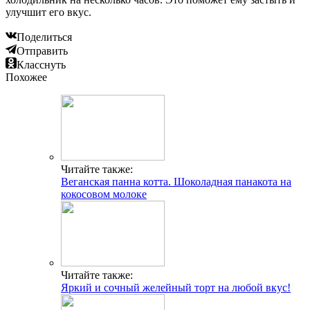
улучшит его вкус.
Поделиться
Отправить
Класснуть
Похожее
Читайте также:
Веганская панна котта. Шоколадная панакота на
кокосовом молоке
Читайте также:
Яркий и сочный желейный торт на любой вкус!