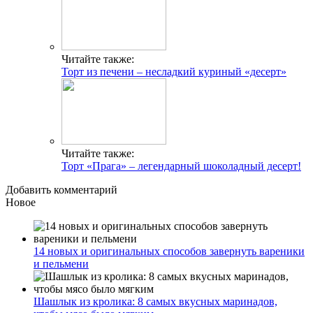
Читайте также:
Торт из печени – несладкий куриный «десерт»
Читайте также:
Торт «Прага» – легендарный шоколадный десерт!
Добавить комментарий
Новое
14 новых и оригинальных способов завернуть вареники
и пельмени
Шашлык из кролика: 8 самых вкусных маринадов,