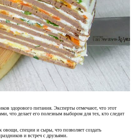
иков здорового питания. Эксперты отмечают, что этот
и, что делает его полезным выбором для тех, кто следит
 овощи, специи и сыры, что позволяет создать
раздников и встреч с друзьями.