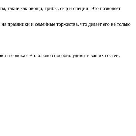
ы, такие как овощи, грибы, сыр и специи. Это позволяет
 на праздники и семейные торжества, что делает его не только
ви и яблока? Это блюдо способно удивить ваших гостей,