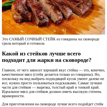
Это САМЫЙ СОЧНЫЙ СТЕЙК из говядины на сковороде
гриль который я готовила
Какой из стейков лучше всего
подходит для жарки на сковороде?
Главное, от чего зависит хороший вкус стейка — это, конечно,
качественное мясо (стейк делается только из говядины). Но,
поскольку на вид выбрать подходящий кусок умеют далеко не
все, нужно просто пользоваться подсказками. Самые лучшие
части для стейков — вырезка, толстый край и тонкий край.
Идеальное мясо для стейков должно иметь высокую степень
мраморности.
Для приготовления на сковороде лучше всего подойдет стейк