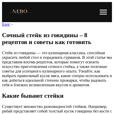
Блог
›
Сочный стейк из говядины – 8
рецептов и советы как готовить
Стейк из говядины — это кулинарная классика, способная
украсить любой стол и порадовать гурманов. В этой статье мы
представим восемь рецептов, которые помогут освоить
искусство приготовления сочного стейка, а также полезные
советы для успешного кулинарного опыта. Узнайте, как
выбрать правильный кусок мяса, какие специи использовать и
как добиться идеальной степени прожарки, чтобы радовать
себя и близких великолепным вкусом и ароматом.
Какие бывают стейки
Существует множество разновидностей стейков. Например,
рибай представляет собой толстый кусок говядины без кости с