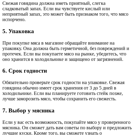
Свежая говядина должна иметь приятный, слегка
сладковатый запах. Если вы чувствуете кислый или
неприятный запах, это может быть признаком того, что мясо
испорчено.
5. Упаковка
При покупке мяса в магазине обращайте внимание на
упаковку. Она должна быть герметичной, без повреждений и
протечек. Если вы покупаете мясо на рынке, убедитесь, что
оно хранится в холодильнике и защищено от загрязнений.
6. Срок годности
Обязательно проверьте срок годности на упаковке. Свежая
говядина обычно имеет срок хранения от 3 до 5 дней в
холодильнике. Если вы планируете готовить стейк позже,
лучше заморозить мясо, чтобы сохранить его свежесть.
7. Выбор у мясника
Если у вас есть возможность, покупайте мясо у проверенного
мясника. Он сможет дать вам советы по выбору и предложить
лучшие куски. Кроме того, вы сможете узнать о