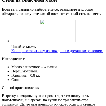
Стейк на сливочном масле
Если вы правильно выберете мясо, разделаете и хорошо
обжарите, то получите самый восхитительный стек на свете.
Читайте также:
Как приготовить азу из говядины в домашних условиях
Ингредиенты:
Масло сливочное – ¼ пачки.
Перец молотый.
Говядина – 0,8 кг.
Соль.
Способ приготовления:
Вырезку говядины нужно промыть, затем подсушить
полотенцами, и нарезать на куски по три сантиметра
толщиной. Далее нам понадобится сковорода для стейков.