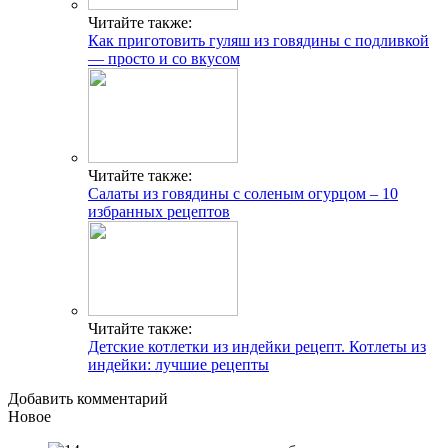
Читайте также:
Как приготовить гуляш из говядины с подливкой
— просто и со вкусом
Читайте также:
Салаты из говядины с соленым огурцом – 10
избранных рецептов
Читайте также:
Детские котлетки из индейки рецепт. Котлеты из
индейки: лучшие рецепты
Добавить комментарий
Новое