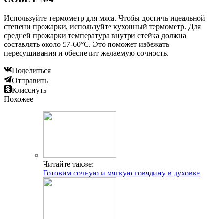
Используйте термометр для мяса. Чтобы достичь идеальной
степени прожарки, используйте кухонный термометр. Для
средней прожарки температура внутри стейка должна
составлять около 57-60°C. Это поможет избежать
пересушивания и обеспечит желаемую сочность.
Поделиться
Отправить
Класснуть
Похожее
Читайте также:
Готовим сочную и мягкую говядину в духовке