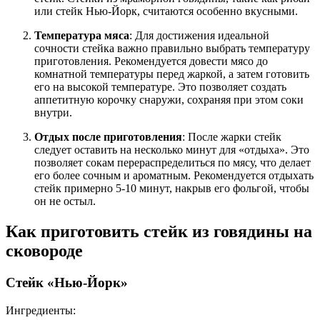
или стейк Нью-Йорк, считаются особенно вкусными.
Температура мяса
: Для достижения идеальной
сочности стейка важно правильно выбрать температуру
приготовления. Рекомендуется довести мясо до
комнатной температуры перед жаркой, а затем готовить
его на высокой температуре. Это позволяет создать
аппетитную корочку снаружи, сохраняя при этом соки
внутри.
Отдых после приготовления
: После жарки стейк
следует оставить на несколько минут для «отдыха». Это
позволяет сокам перераспределиться по мясу, что делает
его более сочным и ароматным. Рекомендуется отдыхать
стейк примерно 5-10 минут, накрыв его фольгой, чтобы
он не остыл.
Как приготовить стейк из говядины на
сковороде
Стейк «Нью-Йорк»
Ингредиенты: