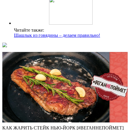
Читайте также:
Шашлык из говядины – делаем правильно!
КАК ЖАРИТЬ СТЕЙК НЬЮ-ЙОРК [#ВЕГАННЕПОЙМЕТ]