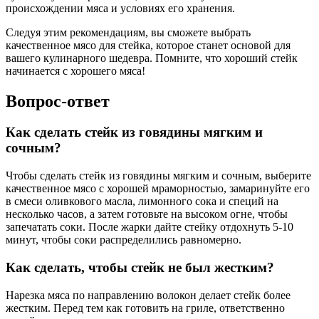
происхождении мяса и условиях его хранения.
Следуя этим рекомендациям, вы сможете выбрать
качественное мясо для стейка, которое станет основой для
вашего кулинарного шедевра. Помните, что хороший стейк
начинается с хорошего мяса!
Вопрос-ответ
Как сделать стейк из говядины мягким и
сочным?
Чтобы сделать стейк из говядины мягким и сочным, выберите
качественное мясо с хорошей мраморностью, замаринуйте его
в смеси оливкового масла, лимонного сока и специй на
несколько часов, а затем готовьте на высоком огне, чтобы
запечатать соки. После жарки дайте стейку отдохнуть 5-10
минут, чтобы соки распределились равномерно.
Как сделать, чтобы стейк не был жестким?
Нарезка мяса по направлению волокон делает стейк более
жестким. Перед тем как готовить на гриле, ответственно