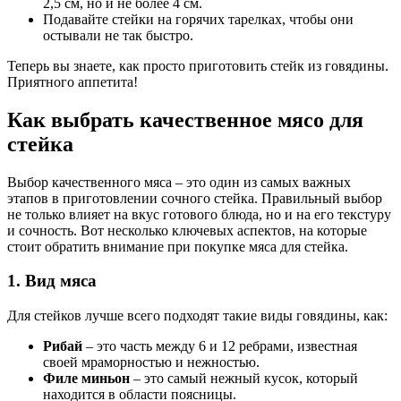
2,5 см, но и не более 4 см.
Подавайте стейки на горячих тарелках, чтобы они
остывали не так быстро.
Теперь вы знаете, как просто приготовить стейк из говядины.
Приятного аппетита!
Как выбрать качественное мясо для
стейка
Выбор качественного мяса – это один из самых важных
этапов в приготовлении сочного стейка. Правильный выбор
не только влияет на вкус готового блюда, но и на его текстуру
и сочность. Вот несколько ключевых аспектов, на которые
стоит обратить внимание при покупке мяса для стейка.
1. Вид мяса
Для стейков лучше всего подходят такие виды говядины, как:
Рибай
– это часть между 6 и 12 ребрами, известная
своей мраморностью и нежностью.
Филе миньон
– это самый нежный кусок, который
находится в области поясницы.