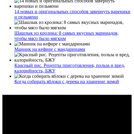
14 новых и оригинальных способов завернуть вареники
и пельмени
Шашлык из кролика: 8 самых вкусных маринадов,
чтобы мясо было мягким
Манник на кефире с мандаринами
Красный рис. Рецепты приготовления, польза и вред,
калорийность, БЖУ
Когда собирать яблоки с дерева на хранение зимой