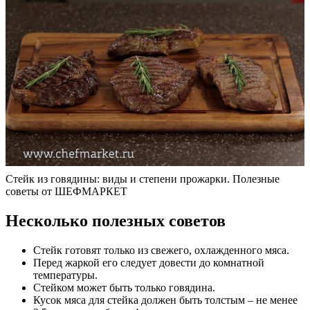
Стейк из говядины: виды и степени прожарки. Полезные
советы от ШЕФМАРКЕТ
Несколько полезных советов
Стейк готовят только из свежего, охлажденного мяса.
Перед жаркой его следует довести до комнатной
температуры.
Стейком может быть только говядина.
Кусок мяса для стейка должен быть толстым – не менее