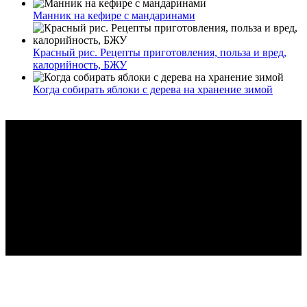
Манник на кефире с мандаринами
Красный рис. Рецепты приготовления, польза и вред,
калорийность, БЖУ
Когда собирать яблоки с дерева на хранение зимой