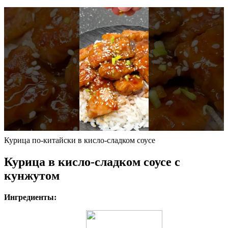
Курица по-китайски в кисло-сладком соусе
Курица в кисло-сладком соусе с
кунжутом
Ингредиенты: