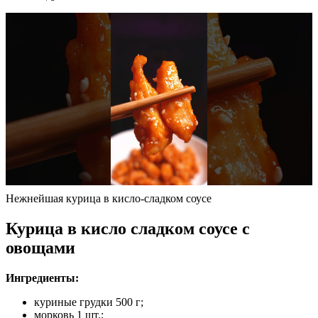
Нежнейшая курица в кисло-сладком соусе
Курица в кисло сладком соусе с
овощами
Ингредиенты:
куриные грудки 500 г;
морковь 1 шт.;