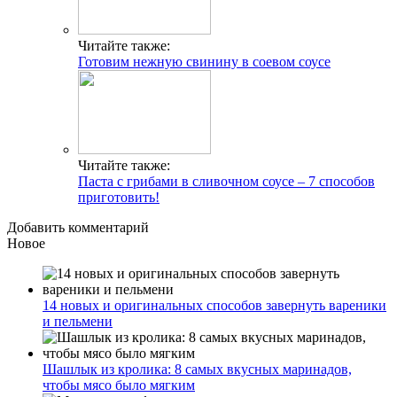
Читайте также:
Готовим нежную свинину в соевом соусе
Читайте также:
Паста с грибами в сливочном соусе – 7 способов
приготовить!
Добавить комментарий
Новое
14 новых и оригинальных способов завернуть вареники
и пельмени
Шашлык из кролика: 8 самых вкусных маринадов,
чтобы мясо было мягким