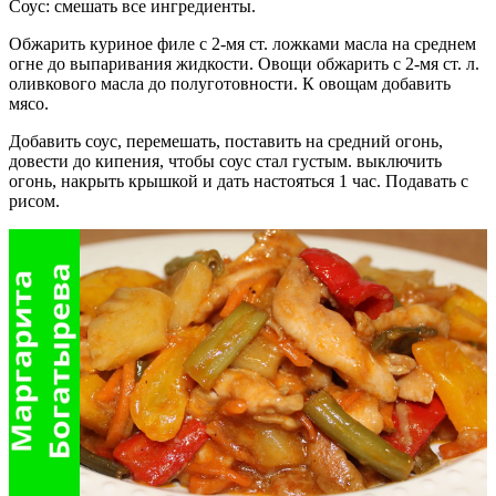
Соус: смешать все ингредиенты.
Обжарить куриное филе с 2-мя ст. ложками масла на среднем
огне до выпаривания жидкости. Овощи обжарить с 2-мя ст. л.
оливкового масла до полуготовности. К овощам добавить
мясо.
Добавить соус, перемешать, поставить на средний огонь,
довести до кипения, чтобы соус стал густым. выключить
огонь, накрыть крышкой и дать настояться 1 час. Подавать с
рисом.