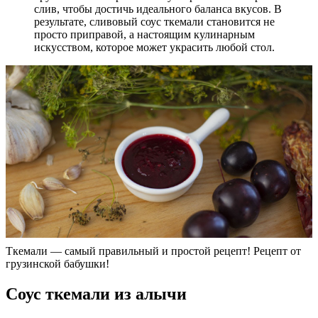
слив, чтобы достичь идеального баланса вкусов. В
результате, сливовый соус ткемали становится не
просто приправой, а настоящим кулинарным
искусством, которое может украсить любой стол.
Ткемали — самый правильный и простой рецепт! Рецепт от
грузинской бабушки!
Соус ткемали из алычи