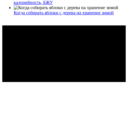
калорийность, БЖУ
Когда собирать яблоки с дерева на хранение зимой