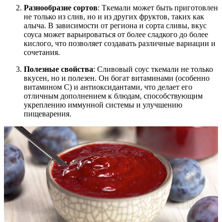
Разнообразие сортов
: Ткемали может быть приготовлен
не только из слив, но и из других фруктов, таких как
алыча. В зависимости от региона и сорта сливы, вкус
соуса может варьироваться от более сладкого до более
кислого, что позволяет создавать различные вариации и
сочетания.
Полезные свойства
: Сливовый соус ткемали не только
вкусен, но и полезен. Он богат витаминами (особенно
витамином C) и антиоксидантами, что делает его
отличным дополнением к блюдам, способствующим
укреплению иммунной системы и улучшению
пищеварения.