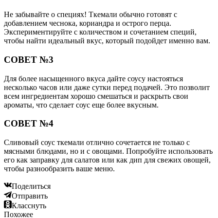
Не забывайте о специях! Ткемали обычно готовят с
добавлением чеснока, кориандра и острого перца.
Экспериментируйте с количеством и сочетанием специй,
чтобы найти идеальный вкус, который подойдет именно вам.
СОВЕТ №3
Для более насыщенного вкуса дайте соусу настояться
несколько часов или даже сутки перед подачей. Это позволит
всем ингредиентам хорошо смешаться и раскрыть свои
ароматы, что сделает соус еще более вкусным.
СОВЕТ №4
Сливовый соус ткемали отлично сочетается не только с
мясными блюдами, но и с овощами. Попробуйте использовать
его как заправку для салатов или как дип для свежих овощей,
чтобы разнообразить ваше меню.
Поделиться
Отправить
Класснуть
Похожее