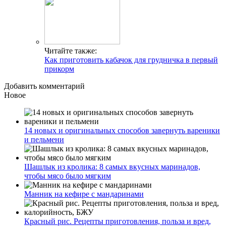
Читайте также:
Как приготовить кабачок для грудничка в первый
прикорм
Добавить комментарий
Новое
14 новых и оригинальных способов завернуть вареники
и пельмени
Шашлык из кролика: 8 самых вкусных маринадов,
чтобы мясо было мягким
Манник на кефире с мандаринами
Красный рис. Рецепты приготовления, польза и вред,