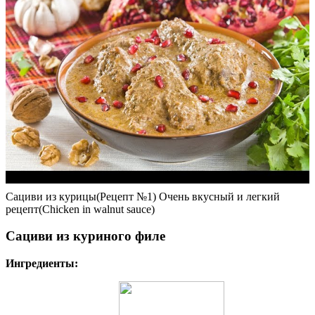
Сациви из курицы(Рецепт №1) Очень вкусный и легкий
рецепт(Chicken in walnut sauce)
Сациви из куриного филе
Ингредиенты: