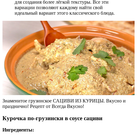
для создания более лёгкой текстуры. Все эти
вариации позволяют каждому найти свой
идеальный вариант этого классического блюда.
Знаменитое грузинское САЦИВИ ИЗ КУРИЦЫ. Вкусно и
празднично! Рецепт от Всегда Вкусно!
Курочка по-грузински в соусе сациви
Ингредиенты: