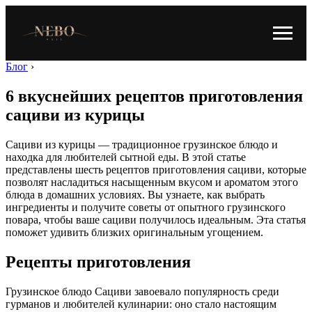
Блог
›
6 вкуснейших рецептов приготовления
сациви из курицы
Сациви из курицы — традиционное грузинское блюдо и
находка для любителей сытной еды. В этой статье
представлены шесть рецептов приготовления сациви, которые
позволят насладиться насыщенным вкусом и ароматом этого
блюда в домашних условиях. Вы узнаете, как выбрать
ингредиенты и получите советы от опытного грузинского
повара, чтобы ваше сациви получилось идеальным. Эта статья
поможет удивить близких оригинальным угощением.
Рецепты приготовления
Грузинское блюдо Сациви завоевало популярность среди
гурманов и любителей кулинарии: оно стало настоящим