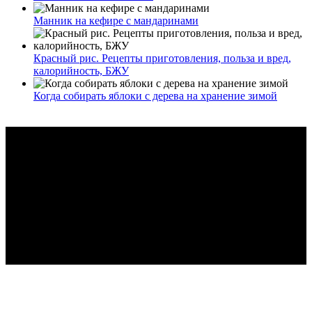
Манник на кефире с мандаринами
Красный рис. Рецепты приготовления, польза и вред,
калорийность, БЖУ
Когда собирать яблоки с дерева на хранение зимой