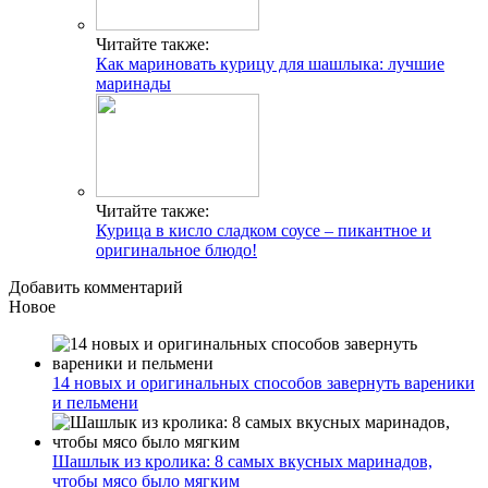
Читайте также:
Как мариновать курицу для шашлыка: лучшие
маринады
Читайте также:
Курица в кисло сладком соусе – пикантное и
оригинальное блюдо!
Добавить комментарий
Новое
14 новых и оригинальных способов завернуть вареники
и пельмени
Шашлык из кролика: 8 самых вкусных маринадов,
чтобы мясо было мягким