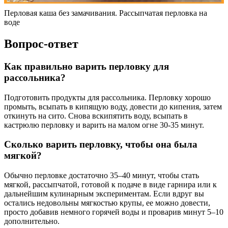
Перловая каша без замачивания. Рассыпчатая перловка на
воде
Вопрос-ответ
Как правильно варить перловку для
рассольника?
Подготовить продукты для рассольника. Перловку хорошо
промыть, всыпать в кипящую воду, довести до кипения, затем
откинуть на сито. Снова вскипятить воду, всыпать в
кастрюлю перловку и варить на малом огне 30-35 минут.
Сколько варить перловку, чтобы она была
мягкой?
Обычно перловке достаточно 35–40 минут, чтобы стать
мягкой, рассыпчатой, готовой к подаче в виде гарнира или к
дальнейшим кулинарным экспериментам. Если вдруг вы
остались недовольны мягкостью крупы, ее можно довести,
просто добавив немного горячей воды и проварив минут 5–10
дополнительно.