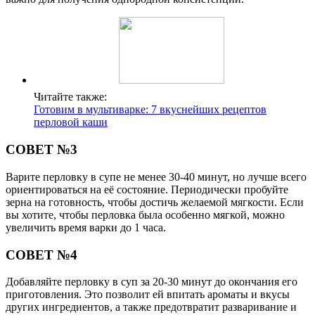
Читайте также:
Готовим в мультиварке: 7 вкуснейших рецептов
перловой каши
СОВЕТ №3
Варите перловку в супе не менее 30-40 минут, но лучше всего
ориентироваться на её состояние. Периодически пробуйте
зерна на готовность, чтобы достичь желаемой мягкости. Если
вы хотите, чтобы перловка была особенно мягкой, можно
увеличить время варки до 1 часа.
СОВЕТ №4
Добавляйте перловку в суп за 20-30 минут до окончания его
приготовления. Это позволит ей впитать ароматы и вкусы
других ингредиентов, а также предотвратит разваривание и