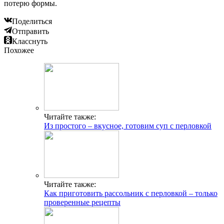
потерю формы.
Поделиться
Отправить
Класснуть
Похожее
Читайте также:
Из простого – вкусное, готовим суп с перловкой
Читайте также:
Как приготовить рассольник с перловкой – только
проверенные рецепты