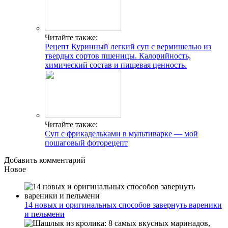
Читайте также:
Рецепт Куринный легкий суп с вермишелью из
твердых сортов пшеницы. Калорийность,
химический состав и пищевая ценность.
Читайте также:
Суп с фрикадельками в мультиварке — мой
пошаговый фоторецепт
Добавить комментарий
Новое
14 новых и оригинальных способов завернуть вареники
и пельмени