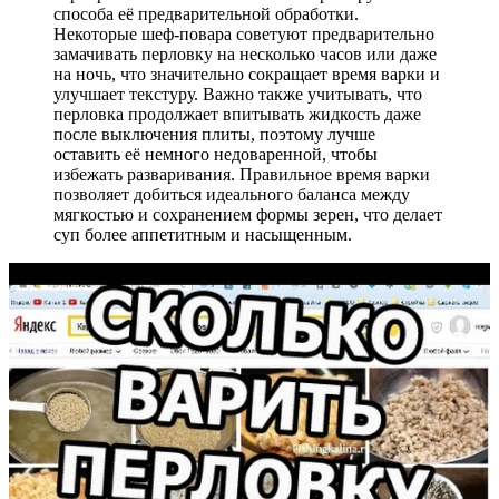
способа её предварительной обработки.
Некоторые шеф-повара советуют предварительно
замачивать перловку на несколько часов или даже
на ночь, что значительно сокращает время варки и
улучшает текстуру. Важно также учитывать, что
перловка продолжает впитывать жидкость даже
после выключения плиты, поэтому лучше
оставить её немного недоваренной, чтобы
избежать разваривания. Правильное время варки
позволяет добиться идеального баланса между
мягкостью и сохранением формы зерен, что делает
суп более аппетитным и насыщенным.