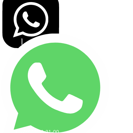
+7(495) 256-21-00