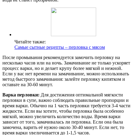
Читайте также:
Самые сытные рецепты – перловка с мясом
После промывания рекомендуется замочить перловку на
несколько часов или на ночь. Замачивание не только ускоряет
процесс варки, но и делает крупу более мягкой и нежной.
Если у вас нет времени на замачивание, можно использовать
метод быстрого замачивания: залейте перловку кипятком и
оставьте на 30-60 минут.
Варка перловки:
Для достижения оптимальной мягкости
перловки в супе, важно соблюдать правильные пропорции и
время варки. Обычно на 1 часть перловки требуется 3-4 части
жидкости. Если вы хотите, чтобы перловка была особенно
мягкой, можно увеличить количество воды. Время варки
зависит от того, замачивалась ли перловка. Если она была
замочена, варить её нужно около 30-40 минут. Если нет, то
время варки увеличивается до 1-1,5 часов.