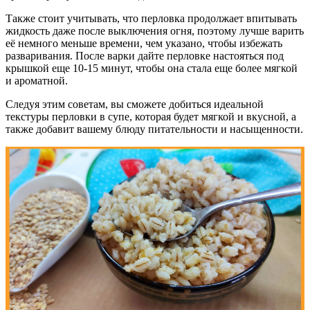
Также стоит учитывать, что перловка продолжает впитывать
жидкость даже после выключения огня, поэтому лучше варить
её немного меньше времени, чем указано, чтобы избежать
разваривания. После варки дайте перловке настояться под
крышкой еще 10-15 минут, чтобы она стала еще более мягкой
и ароматной.
Следуя этим советам, вы сможете добиться идеальной
текстуры перловки в супе, которая будет мягкой и вкусной, а
также добавит вашему блюду питательности и насыщенности.