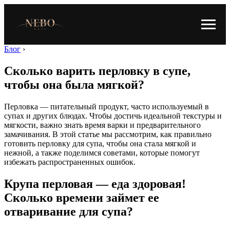
Блог
›
Сколько варить перловку в супе,
чтобы она была мягкой?
Перловка — питательный продукт, часто используемый в
супах и других блюдах. Чтобы достичь идеальной текстуры и
мягкости, важно знать время варки и предварительного
замачивания. В этой статье мы рассмотрим, как правильно
готовить перловку для супа, чтобы она стала мягкой и
нежной, а также поделимся советами, которые помогут
избежать распространенных ошибок.
Крупа перловая — еда здоровая!
Сколько времени займет ее
отваривание для супа?