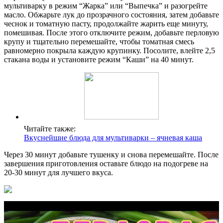
мультиварку в режим “Жарка” или “Выпечка” и разогрейте
масло. Обжарьте лук до прозрачного состояния, затем добавьте
чеснок и томатную пасту, продолжайте жарить еще минуту,
помешивая. После этого отключите режим, добавьте перловую
крупу и тщательно перемешайте, чтобы томатная смесь
равномерно покрыла каждую крупинку. Посолите, влейте 2,5
стакана воды и установите режим “Каши” на 40 минут.
Читайте также:
Вкуснейшие блюда для мультиварки – ячневая каша
Через 30 минут добавьте тушенку и снова перемешайте. После
завершения приготовления оставьте блюдо на подогреве на
20-30 минут для лучшего вкуса.