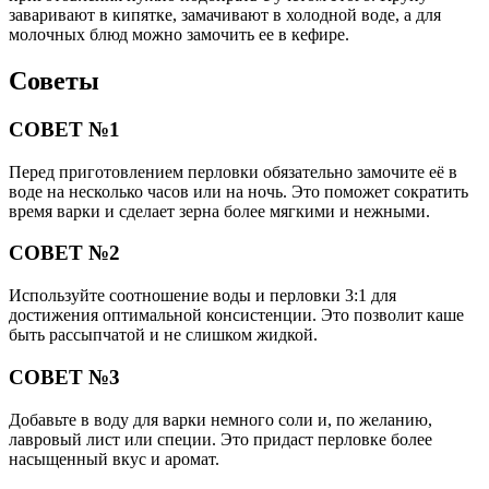
заваривают в кипятке, замачивают в холодной воде, а для
молочных блюд можно замочить ее в кефире.
Советы
СОВЕТ №1
Перед приготовлением перловки обязательно замочите её в
воде на несколько часов или на ночь. Это поможет сократить
время варки и сделает зерна более мягкими и нежными.
СОВЕТ №2
Используйте соотношение воды и перловки 3:1 для
достижения оптимальной консистенции. Это позволит каше
быть рассыпчатой и не слишком жидкой.
СОВЕТ №3
Добавьте в воду для варки немного соли и, по желанию,
лавровый лист или специи. Это придаст перловке более
насыщенный вкус и аромат.