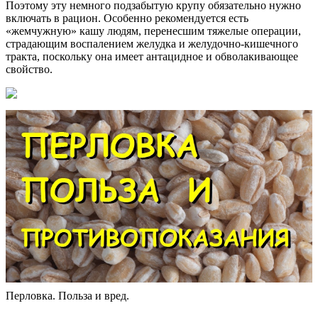
Поэтому эту немного подзабытую крупу обязательно нужно
включать в рацион. Особенно рекомендуется есть
«жемчужную» кашу людям, перенесшим тяжелые операции,
страдающим воспалением желудка и желудочно-кишечного
тракта, поскольку она имеет антацидное и обволакивающее
свойство.
Перловка. Польза и вред.