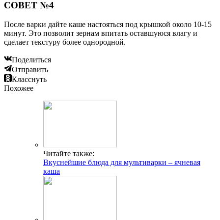
СОВЕТ №4
После варки дайте каше настояться под крышкой около 10-15
минут. Это позволит зернам впитать оставшуюся влагу и
сделает текстуру более однородной.
Поделиться
Отправить
Класснуть
Похожее
Читайте также:
Вкуснейшие блюда для мультиварки – ячневая
каша