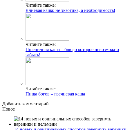
Читайте также:
Ячневая каша: не экзотика, а необходимость!
Читайте также:
Пшеничная каша – блюдо которое невозможно
забыть!
Читайте также:
Пища богов – гречневая каша
Добавить комментарий
Новое
14 новых и оригинальных способов завернуть вареники