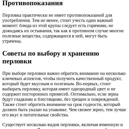
Противопоказания
Перловка практически не имеет противопоказаний для
употребления. Тем не менее, стоит учесть один важный
момент: блюда из этой крупы следует есть горячими, не
дожидаясь их остывания, так как в противном случае многие
полезные вещества, содержащиеся в ней, могут быть
утрачены.
Советы по выбору и хранению
перловки
При выборе перловки важно обратить внимание на несколько
ключевых аспектов, чтобы получить качественный продукт,
который будет вкусным и полезным. Во-первых, стоит
выбирать перловку, которая имеет однородный цвет и не
содержит посторонних примесей. Оптимально, если зерна
будут гладкими и блестящими, без трещин и повреждений.
Также стоит обратить внимание на срок годности, который
должен быть указан на упаковке. Чем свежее зерно, тем лучше
его вкус и питательные свойства.
Существует несколько видов перловки, включая ячменную и