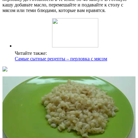
кашу добавьте масло, перемешайте и подавайте к столу с
мясом или теми блюдами, которые вам нравятся.
Читайте также:
Самые сытные рецепты – перловка с мясом