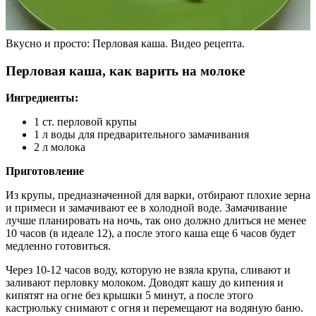
Вкусно и просто: Перловая каша. Видео рецепта.
Перловая каша, как варить на молоке
Ингредиенты:
1 ст. перловой крупы
1 л воды для предварительного замачивания
2 л молока
Приготовление
Из крупы, предназначенной для варки, отбирают плохие зерна
и примеси и замачивают ее в холодной воде. Замачивание
лучше планировать на ночь, так оно должно длиться не менее
10 часов (в идеале 12), а после этого каша еще 6 часов будет
медленно готовиться.
Через 10-12 часов воду, которую не взяла крупа, сливают и
заливают перловку молоком. Доводят кашу до кипения и
кипятят на огне без крышки 5 минут, а после этого
кастрюльку снимают с огня и перемещают на водяную баню.