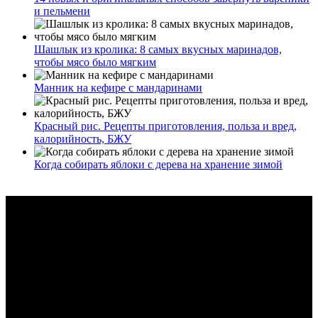
и пельмени
Шашлык из кролика: 8 самых вкусных маринадов,
чтобы мясо было мягким
Манник на кефире с мандаринами
Красный рис. Рецепты приготовления, польза и вред,
калорийность, БЖУ
Когда собирать яблоки с дерева на хранение зимой