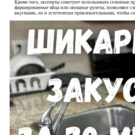
Кроме того, эксперты советуют использовать сезонные пр
фаршированные яйца или овощные рулеты, позволяют сэко
вкусными, но и эстетически привлекательными, чтобы со