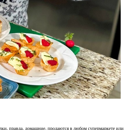
пелки, правда, домашние, продаются в любом супермаркете или