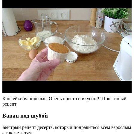
Капкейки ванильные. Очень просто и вкусно!!! Пошаговый
рецепт
Банан под шубой
Быстрый рецепт десерта, который понравиться всем взрослым
а так же детям.