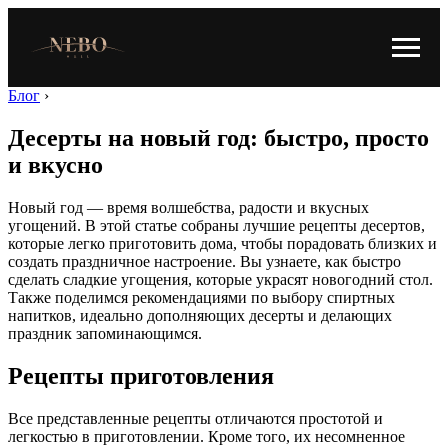
Блог
›
Десерты на новый год: быстро, просто
и вкусно
Новый год — время волшебства, радости и вкусных
угощений. В этой статье собраны лучшие рецепты десертов,
которые легко приготовить дома, чтобы порадовать близких и
создать праздничное настроение. Вы узнаете, как быстро
сделать сладкие угощения, которые украсят новогодний стол.
Также поделимся рекомендациями по выбору спиртных
напитков, идеально дополняющих десерты и делающих
праздник запоминающимся.
Рецепты приготовления
Все представленные рецепты отличаются простотой и
легкостью в приготовлении. Кроме того, их несомненное