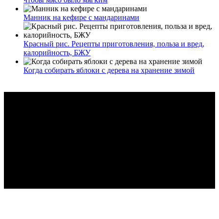
Манник на кефире с мандаринами
Красный рис. Рецепты приготовления, польза и вред,
калорийность, БЖУ
Когда собирать яблоки с дерева на хранение зимой