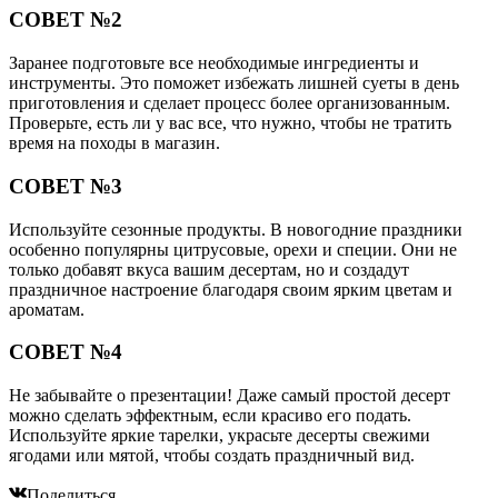
СОВЕТ №2
Заранее подготовьте все необходимые ингредиенты и
инструменты. Это поможет избежать лишней суеты в день
приготовления и сделает процесс более организованным.
Проверьте, есть ли у вас все, что нужно, чтобы не тратить
время на походы в магазин.
СОВЕТ №3
Используйте сезонные продукты. В новогодние праздники
особенно популярны цитрусовые, орехи и специи. Они не
только добавят вкуса вашим десертам, но и создадут
праздничное настроение благодаря своим ярким цветам и
ароматам.
СОВЕТ №4
Не забывайте о презентации! Даже самый простой десерт
можно сделать эффектным, если красиво его подать.
Используйте яркие тарелки, украсьте десерты свежими
ягодами или мятой, чтобы создать праздничный вид.
Поделиться