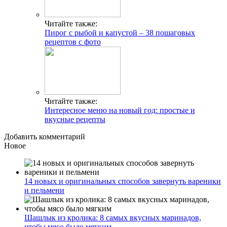
Читайте также:
Пирог с рыбой и капустой – 38 пошаговых
рецептов с фото
Читайте также:
Интересное меню на новый год: простые и
вкусные рецепты
Добавить комментарий
Новое
14 новых и оригинальных способов завернуть вареники
и пельмени
Шашлык из кролика: 8 самых вкусных маринадов,
чтобы мясо было мягким