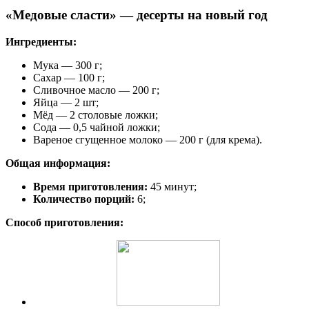
«Медовые сласти» — десерты на новый год
Ингредиенты:
Мука — 300 г;
Сахар — 100 г;
Сливочное масло — 200 г;
Яйца — 2 шт;
Мёд — 2 столовые ложки;
Сода — 0,5 чайной ложки;
Вареное сгущенное молоко — 200 г (для крема).
Общая информация:
Время приготовления:
45 минут;
Количество порций:
6;
Способ приготовления: