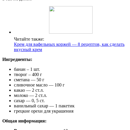
Читайте также:
Крем для вафельных коржей — 8 рецептов, как сделать
вкусный крем
Ингредиенты:
банан – 1 шт.
творог – 400 г
сметана — 50 г
сливочное масло — 100 г
какао — 2 ст.л.
молоко — 2 ст.л.
сахар — 0, 5 ст.
ванильный сахар — 1 пакетик
грецкие орехи для украшения
Общая информация: