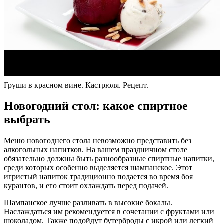
Груши в красном вине. Кастрюля. Рецепт.
Новогодний стол: какое спиртное
выбрать
Меню новогоднего стола невозможно представить без
алкогольных напитков. На вашем праздничном столе
обязательно должны быть разнообразные спиртные напитки,
среди которых особенно выделяется шампанское. Этот
игристый напиток традиционно подается во время боя
курантов, и его стоит охлаждать перед подачей.
Шампанское лучше разливать в высокие бокалы.
Наслаждаться им рекомендуется в сочетании с фруктами или
шоколадом. Также подойдут бутерброды с икрой или легкий