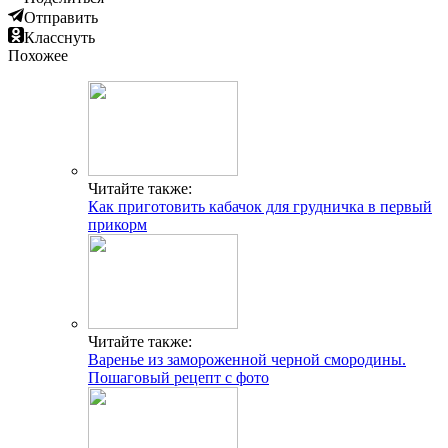
Отправить
Класснуть
Похожее
Читайте также:
Как приготовить кабачок для грудничка в первый
прикорм
Читайте также:
Варенье из замороженной черной смородины.
Пошаговый рецепт с фото