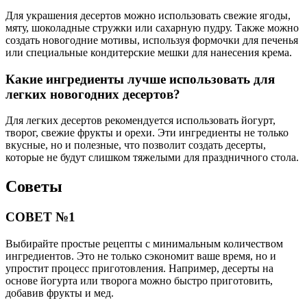
Для украшения десертов можно использовать свежие ягоды,
мяту, шоколадные стружки или сахарную пудру. Также можно
создать новогодние мотивы, используя формочки для печенья
или специальные кондитерские мешки для нанесения крема.
Какие ингредиенты лучше использовать для
легких новогодних десертов?
Для легких десертов рекомендуется использовать йогурт,
творог, свежие фрукты и орехи. Эти ингредиенты не только
вкусные, но и полезные, что позволит создать десерты,
которые не будут слишком тяжелыми для праздничного стола.
Советы
СОВЕТ №1
Выбирайте простые рецепты с минимальным количеством
ингредиентов. Это не только сэкономит ваше время, но и
упростит процесс приготовления. Например, десерты на
основе йогурта или творога можно быстро приготовить,
добавив фрукты и мед.