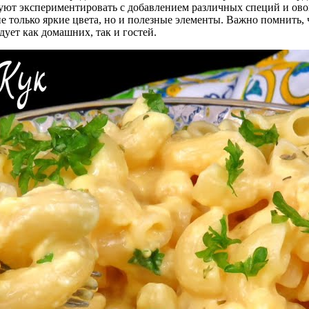
дуют экспериментировать с добавлением различных специй и ово
е только яркие цвета, но и полезные элементы. Важно помнить,
ует как домашних, так и гостей.