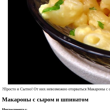
?Просто и Сытно! От них невозможно оторваться Макароны с 
Макароны с сыром и шпинатом
Ингредиенты: