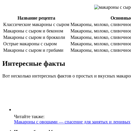
Название рецепта
Основные
Классические макароны с сыром
Макароны, молоко, сливочное
Макароны с сыром и беконом
Макароны, молоко, сливочное 
Макароны с сыром и брокколи
Макароны, молоко, сливочное 
Острые макароны с сыром
Макароны, молоко, сливочное 
Макароны с сыром и грибами
Макароны, молоко, сливочное
Интересные факты
Вот несколько интересных фактов о простых и вкусных макаро
Читайте также:
Макароны с овощами — спасение для занятых и ленивых