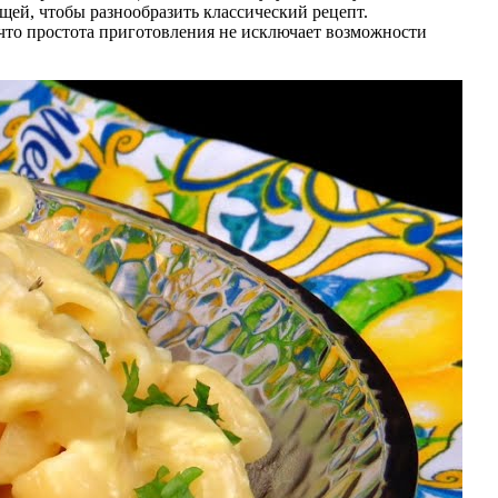
щей, чтобы разнообразить классический рецепт.
 что простота приготовления не исключает возможности