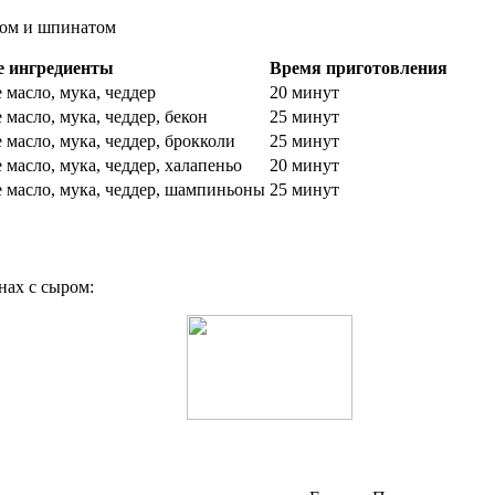
 ингредиенты
Время приготовления
 масло, мука, чеддер
20 минут
масло, мука, чеддер, бекон
25 минут
масло, мука, чеддер, брокколи
25 минут
масло, мука, чеддер, халапеньо
20 минут
 масло, мука, чеддер, шампиньоны
25 минут
нах с сыром: