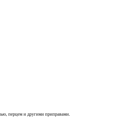
олью, перцем и другими приправами.