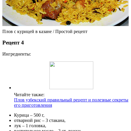
Плов с курицей в казане / Простой рецепт
Рецепт 4
Ингредиенты:
Читайте также:
Плов узбекский правильный рецепт и полезные секреты
его приготовления
Курица – 500 г,
отварной рис – 3 стакана,
лук – 1 головка,
растительное масло – 2 ст. ложки,