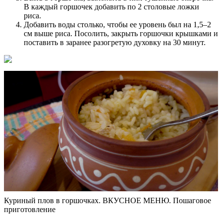
В каждый горшочек добавить по 2 столовые ложки
риса.
Добавить воды столько, чтобы ее уровень был на 1,5–2
см выше риса. Посолить, закрыть горшочки крышками и
поставить в заранее разогретую духовку на 30 минут.
Куриный плов в горшочках. ВКУСНОЕ МЕНЮ. Пошаговое
приготовление