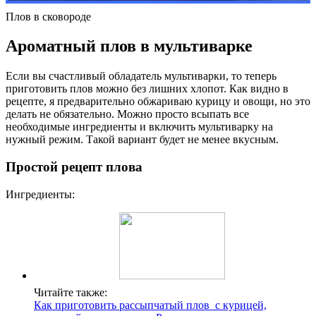
Плов в сковороде
Ароматный плов в мультиварке
Если вы счастливый обладатель мультиварки, то теперь
приготовить плов можно без лишних хлопот. Как видно в
рецепте, я предварительно обжариваю курицу и овощи, но это
делать не обязательно. Можно просто всыпать все
необходимые ингредиенты и включить мультиварку на
нужный режим. Такой вариант будет не менее вкусным.
Простой рецепт плова
Ингредиенты:
Читайте также:
Как приготовить рассыпчатый плов с курицей,