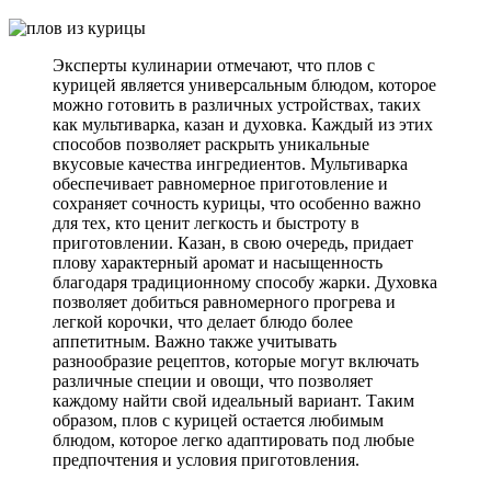
Эксперты кулинарии отмечают, что плов с
курицей является универсальным блюдом, которое
можно готовить в различных устройствах, таких
как мультиварка, казан и духовка. Каждый из этих
способов позволяет раскрыть уникальные
вкусовые качества ингредиентов. Мультиварка
обеспечивает равномерное приготовление и
сохраняет сочность курицы, что особенно важно
для тех, кто ценит легкость и быстроту в
приготовлении. Казан, в свою очередь, придает
плову характерный аромат и насыщенность
благодаря традиционному способу жарки. Духовка
позволяет добиться равномерного прогрева и
легкой корочки, что делает блюдо более
аппетитным. Важно также учитывать
разнообразие рецептов, которые могут включать
различные специи и овощи, что позволяет
каждому найти свой идеальный вариант. Таким
образом, плов с курицей остается любимым
блюдом, которое легко адаптировать под любые
предпочтения и условия приготовления.