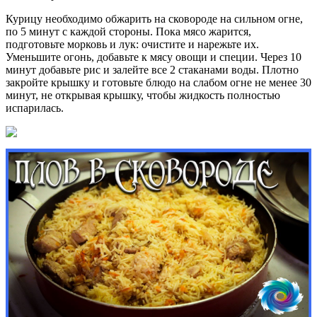
Курицу необходимо обжарить на сковороде на сильном огне,
по 5 минут с каждой стороны. Пока мясо жарится,
подготовьте морковь и лук: очистите и нарежьте их.
Уменьшите огонь, добавьте к мясу овощи и специи. Через 10
минут добавьте рис и залейте все 2 стаканами воды. Плотно
закройте крышку и готовьте блюдо на слабом огне не менее 30
минут, не открывая крышку, чтобы жидкость полностью
испарилась.