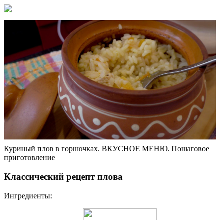
Куриный плов в горшочках. ВКУСНОЕ МЕНЮ. Пошаговое
приготовление
Классический рецепт плова
Ингредиенты: