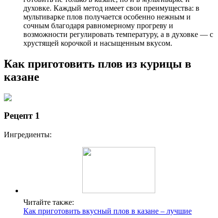
духовке. Каждый метод имеет свои преимущества: в
мультиварке плов получается особенно нежным и
сочным благодаря равномерному прогреву и
возможности регулировать температуру, а в духовке — с
хрустящей корочкой и насыщенным вкусом.
Как приготовить плов из курицы в
казане
Рецепт 1
Ингредиенты:
Читайте также:
Как приготовить вкусный плов в казане – лучшие