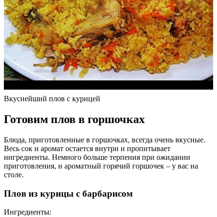
Вкуснейший плов с курицей
Готовим плов в горшочках
Блюда, приготовленные в горшочках, всегда очень вкусные.
Весь сок и аромат остается внутри и пропитывает
ингредиенты. Немного больше терпения при ожидании
приготовления, и ароматный горячий горшочек – у вас на
столе.
Плов из курицы с барбарисом
Ингредиенты: