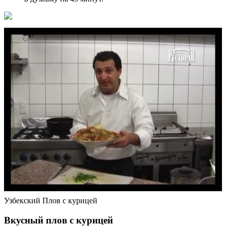
Узбекский Плов с курицей
Вкусный плов с курицей