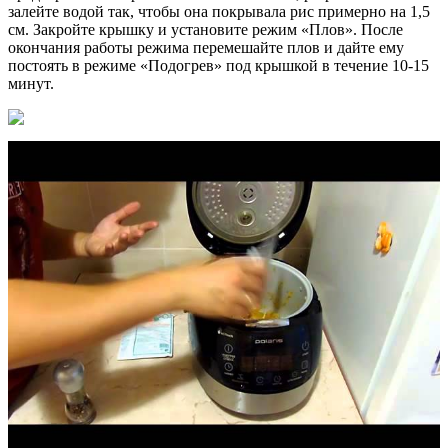
залейте водой так, чтобы она покрывала рис примерно на 1,5
см. Закройте крышку и установите режим «Плов». После
окончания работы режима перемешайте плов и дайте ему
постоять в режиме «Подогрев» под крышкой в течение 10-15
минут.