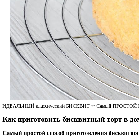
ИДЕАЛЬНЫЙ классический БИСКВИТ ☆ Самый ПРОСТОЙ
Как приготовить бисквитный торт в д
Самый простой способ приготовления бисквитног