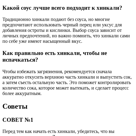
Какой соус лучше всего подходит к хинкали?
Традиционно хинкали подают без соуса, но многие
предпочитают использовать черный перец или уксус для
добавления остроты и кислинки. Выбор соуса зависит от
личных предпочтений, но важно помнить, что хинкали сами
по себе уже имеют насыщенный вкус.
Как правильно есть хинкали, чтобы не
испачкаться?
Чтобы избежать загрязнения, рекомендуется сначала
аккуратно откусить верхнюю часть хинкали и выпустить сок,
а затем съесть остальную часть. Это поможет контролировать
количество сока, которое может вытекать, и сделает процесс
более аккуратным.
Советы
СОВЕТ №1
Перед тем как начать есть хинкали, убедитесь, что вы