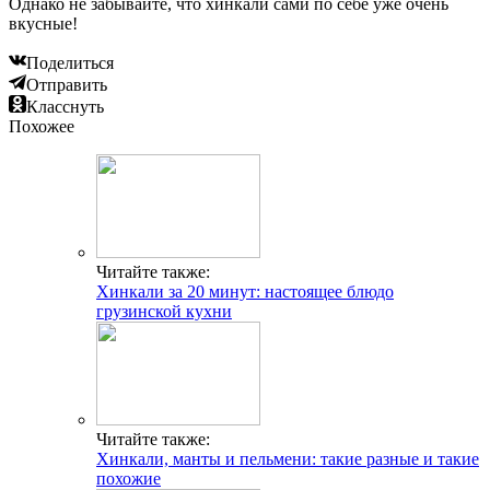
Однако не забывайте, что хинкали сами по себе уже очень
вкусные!
Поделиться
Отправить
Класснуть
Похожее
Читайте также:
Хинкали за 20 минут: настоящее блюдо
грузинской кухни
Читайте также:
Хинкали, манты и пельмени: такие разные и такие
похожие