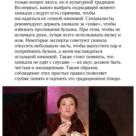
только вопрос вкуса, но и культурной традиции.
Во-первых, важно выбрать подходящий момент:
хинкали следует есть горячими, чтобы
насладиться их сочной начинкой. Специалисты
рекомендуют держать хинкали за «ушко», чтобы
избежать проливания бульона. При этом, чтобы не
испачкать руки, лучше всего использовать вилку и
нож. Некоторые эксперты советуют сначала
откусить небольшую часть, чтобы выпустить пар и
попробовать бульон, а затем наслаждаться
остальной начинкой. Также стоит помнить, что
хинкали не едят с соусами — их вкус должен быть
чистым и насыщенным. Таким образом,
соблюдение этих простых правил позволяет
глубже понять и оценить это традиционное блюдо.