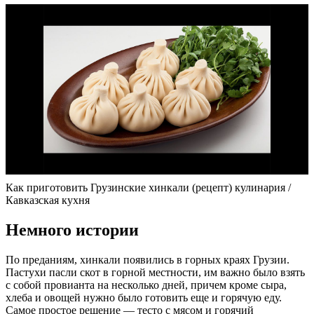
Как приготовить Грузинские хинкали (рецепт) кулинария /
Кавказская кухня
Немного истории
По преданиям, хинкали появились в горных краях Грузии.
Пастухи пасли скот в горной местности, им важно было взять
с собой провианта на несколько дней, причем кроме сыра,
хлеба и овощей нужно было готовить еще и горячую еду.
Самое простое решение — тесто с мясом и горячий