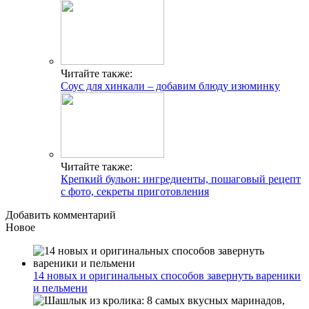
Читайте также:
Соус для хинкали – добавим блюду изюминку
Читайте также:
Крепкий бульон: ингредиенты, пошаговый рецепт
с фото, секреты приготовления
Добавить комментарий
Новое
14 новых и оригинальных способов завернуть вареники
и пельмени