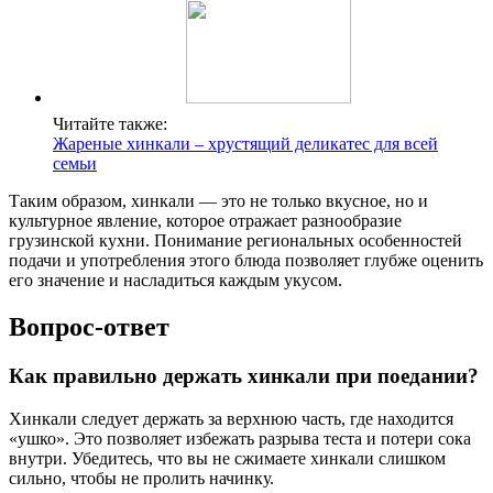
Читайте также:
Жареные хинкали – хрустящий деликатес для всей
семьи
Таким образом, хинкали — это не только вкусное, но и
культурное явление, которое отражает разнообразие
грузинской кухни. Понимание региональных особенностей
подачи и употребления этого блюда позволяет глубже оценить
его значение и насладиться каждым укусом.
Вопрос-ответ
Как правильно держать хинкали при поедании?
Хинкали следует держать за верхнюю часть, где находится
«ушко». Это позволяет избежать разрыва теста и потери сока
внутри. Убедитесь, что вы не сжимаете хинкали слишком
сильно, чтобы не пролить начинку.