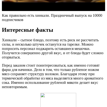
Как правильно есть хинкали. Праздничный выпуск на 10000
подписчиков
Интересные факты
Хинкали – сытное блюдо, поэтому есть риск не рассчитать
силы, и несколько штучек останутся на тарелке. Можно
попросить персонал поджарить оставшиеся мешочки.
Получится совершенно другой вкус, и от блюда будет сложно
оторваться.
Перед заказом стоит поинтересоваться, как именно готовят
фарш для начинки. Дело в том, что только рубленое ножом
мясо сохраняет структуру волокон. Благодаря этому при
термической обработке из мяса выделяется много ароматного
сока. Именно использование рубленой мякоти делает вкус
неповторимым.