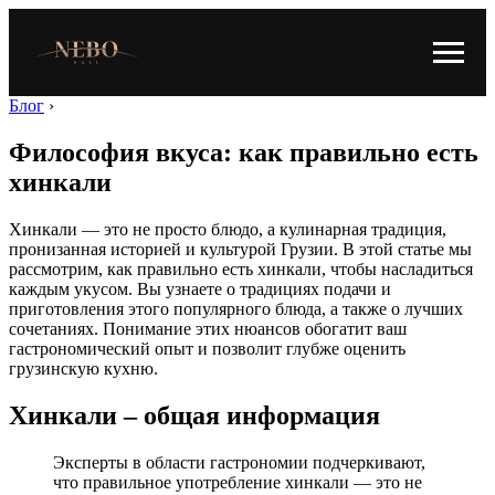
Блог
›
Философия вкуса: как правильно есть
хинкали
Хинкали — это не просто блюдо, а кулинарная традиция,
пронизанная историей и культурой Грузии. В этой статье мы
рассмотрим, как правильно есть хинкали, чтобы насладиться
каждым укусом. Вы узнаете о традициях подачи и
приготовления этого популярного блюда, а также о лучших
сочетаниях. Понимание этих нюансов обогатит ваш
гастрономический опыт и позволит глубже оценить
грузинскую кухню.
Хинкали – общая информация
Эксперты в области гастрономии подчеркивают,
что правильное употребление хинкали — это не