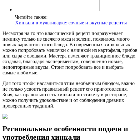
Читайте также:
Хинкали в мультиварке: сочные и вкусные рецепты
Несмотря на то что классический рецепт подразумевает
начинку только из свежего мяса и зелени, появилось много
новых вариантов этого блюда. В современных хинкальных
можно попробовать мешочки с начинкой из картофеля, грибов
или сыра с овощами. Мастера изменяют традиционное блюдо,
создавая, благодаря экспериментам, совершенно новые,
неповторимые вкусы. Стоит попробовать все и выбрать
самые любимые.
Для того чтобы насладиться этим необычным блюдом, важно
не только усвоить правильный рецепт его приготовления.
Зная, как правильно есть хинкали по этикету в ресторане,
можно получить удовольствие и от соблюдения древних
проверенных традиций.
Региональные особенности подачи и
употребления хинкали