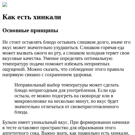
Как есть хинкали
Основные принципы
Не стоит оставлять блюдо остывать слишком долго, иначе его
вкус может значительно ухудшиться. Слишком горячая еда
может вызвать ожоги во рту, а слишком холодная теряет свои
вкусовые качества. Умение определять оптимальную
температуру подачи поможет избежать неприятных
ощущений. Можно сказать, что соблюдение этого правила
напрямую связано с сохранением здоровья.
Неправильный выбор температуры может сделать
блюдо непригодным для употребления. Если еда
остыла, ее можно подогреть на сковороде или в
микроволновке на несколько минут, но вкус будет
значительно отличаться от свежеприготовленного
блюда.
Бульон имеет уникальный вкус. При формировании начинки
в тесте оставляют пространство для образования этого
аппетитного сока. Важно знать, как правильно есть хинкали,