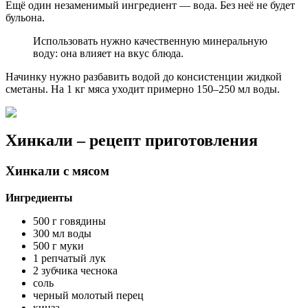
Ещё один незаменимый ингредиент — вода. Без неё не будет
бульона.
Использовать нужно качественную минеральную
воду: она влияет на вкус блюда.
Начинку нужно разбавить водой до консистенции жидкой
сметаны. На 1 кг мяса уходит примерно 150–250 мл воды.
Хинкали – рецепт приготовления
Хинкали с мясом
Ингредиенты
500 г говядины
300 мл воды
500 г муки
1 репчатый лук
2 зубчика чеснока
соль
черный молотый перец
кинза