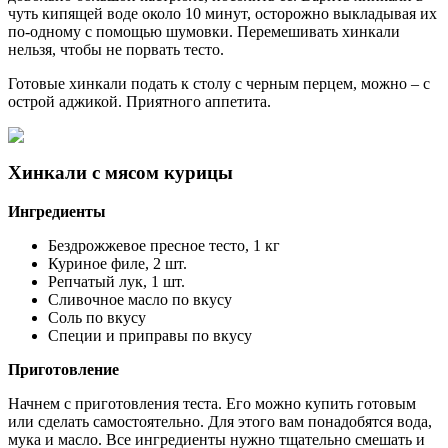
чуть кипящей воде около 10 минут, осторожно выкладывая их
по-одному с помощью шумовки. Перемешивать хинкали
нельзя, чтобы не порвать тесто.
Готовые хинкали подать к столу с черным перцем, можно – с
острой аджикой. Приятного аппетита.
Хинкали с мясом курицы
Ингредиенты
Бездрожжевое пресное тесто, 1 кг
Куриное филе, 2 шт.
Репчатый лук, 1 шт.
Сливочное масло по вкусу
Соль по вкусу
Специи и приправы по вкусу
Приготовление
Начнем с приготовления теста. Его можно купить готовым
или сделать самостоятельно. Для этого вам понадобятся вода,
мука и масло. Все ингредиенты нужно тщательно смешать и