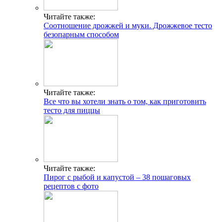
Читайте также:
Соотношение дрожжей и муки. Дрожжевое тесто
безопарным способом
Читайте также:
Все что вы хотели знать о том, как приготовить
тесто для пиццы
Читайте также:
Пирог с рыбой и капустой – 38 пошаговых
рецептов с фото