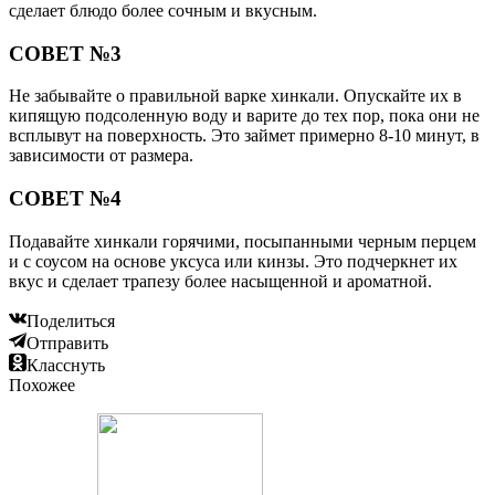
сделает блюдо более сочным и вкусным.
СОВЕТ №3
Не забывайте о правильной варке хинкали. Опускайте их в
кипящую подсоленную воду и варите до тех пор, пока они не
всплывут на поверхность. Это займет примерно 8-10 минут, в
зависимости от размера.
СОВЕТ №4
Подавайте хинкали горячими, посыпанными черным перцем
и с соусом на основе уксуса или кинзы. Это подчеркнет их
вкус и сделает трапезу более насыщенной и ароматной.
Поделиться
Отправить
Класснуть
Похожее