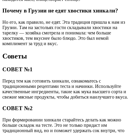
Почему в Грузии не едят хвостики хинкали?
Но его, как правило, не едят. Эта традиция пришла к нам из
Грузии. Там на застольях гости складывали хвостики на
тарелку — хозяйка смотрела и понимала: чем больше
хвостиков, тем вкуснее было блюдо. Это был немой
комплимент за труд и вкус.
Советы
СОВЕТ №1
Перед тем как готовить хинкали, ознакомьтесь с
традиционными рецептами теста и начинки. Используйте
качественные ингредиенты, такие как мука высшего сорта и
свежие мясные продукты, чтобы добиться наилучшего вкуса.
СОВЕТ №2
При формировании хинкали старайтесь делать как можно
больше складок на тесте. Это не только придаст им
традиционный вид, но и поможет удержать сок внутри, что