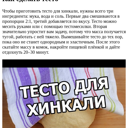
Чтобы приготовить тесто для хинкали, нужны всего три
ингредиента: мука, вода и соль. Первые два смешиваются в
пропорции 2:1, третий добавляется по вкусу. Тесто можно
месить руками или с помощью тестомесилки. Вторая
значительно упростит вам задачу, потому что масса получается
тугой, работать с ней тяжело. Вымешивайте тесто до тех пор,
пока оно не станет однородным и эластичным. После этого
скатайте массу в комок, накройте пищевой плёнкой и дайте
отдохнуть 20–30 минут.