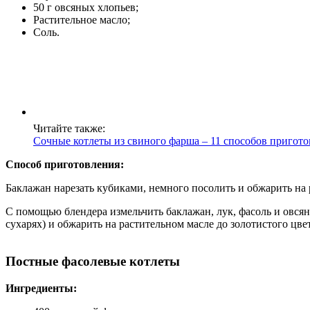
50 г овсяных хлопьев;
Растительное масло;
Соль.
Читайте также:
Сочные котлеты из свиного фарша – 11 способов пригото
Способ приготовления:
Баклажан нарезать кубиками, немного посолить и обжарить на 
С помощью блендера измельчить баклажан, лук, фасоль и овсян
сухарях) и обжарить на растительном масле до золотистого цве
Постные фасолевые котлеты
Ингредиенты: