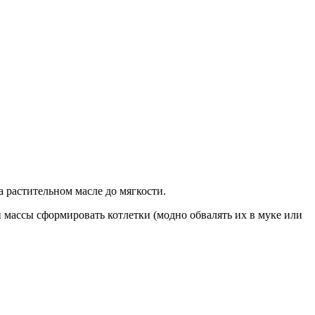
а растительном масле до мягкости.
 массы сформировать котлетки (модно обвалять их в муке или