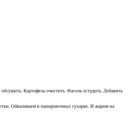
 обсушить. Картофель очистить. Фасоль остудить. Добавить
летки. Обваливаем в панировочных сухарях. И жарим на