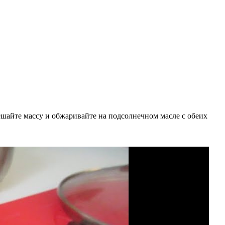
ешайте массу и обжаривайте на подсолнечном масле с обеих