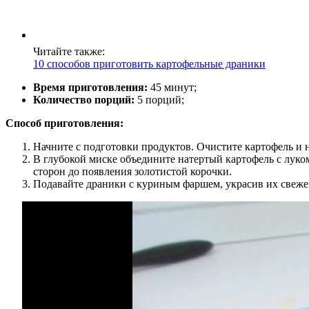
Читайте также:
10 способов приготовить картофельные драники
Время приготовления:
45 минут;
Количество порций:
5 порций;
Способ приготовления:
Начните с подготовки продуктов. Очистите картофель и н
В глубокой миске объедините натертый картофель с луко
сторон до появления золотистой корочки.
Подавайте драники с куриным фаршем, украсив их свеже