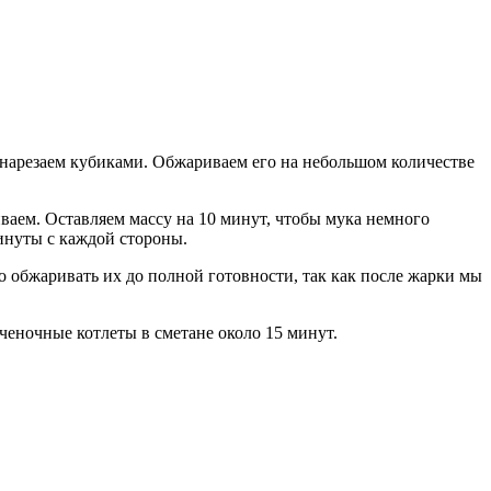
 нарезаем кубиками. Обжариваем его на небольшом количестве
ваем. Оставляем массу на 10 минут, чтобы мука немного
инуты с каждой стороны.
 обжаривать их до полной готовности, так как после жарки мы
ченочные котлеты в сметане около 15 минут.