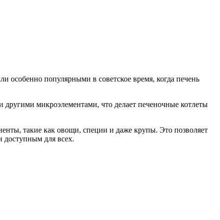
ли особенно популярными в советское время, когда печень
 и другими микроэлементами, что делает печеночные котлеты
енты, такие как овощи, специи и даже крупы. Это позволяет
и доступным для всех.