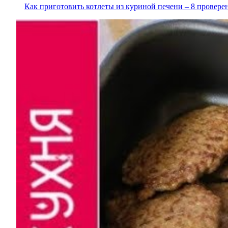
Как приготовить котлеты из куриной печени – 8 провере