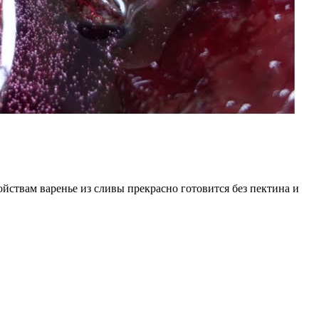
ойствам варенье из сливы прекрасно готовится без пектина и