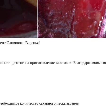
пт Сливового Варенья!
ого нет времени на приготовление заготовок. Благодаря своим св
еобходимое количество сахарного песка заранее.