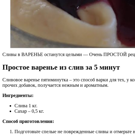
Сливы в ВАРЕНЬЕ останутся целыми — Очень ПРОСТОЙ реце
Простое варенье из слив за 5 минут
Сливовое варенье пятиминутка – это способ варки для тех, у к
прочих добавок, получается нежным и ароматным.
Ингредиенты:
Слива 1 кг.
Сахар – 0,5 кг.
Способ приготовления:
Подготовьте спелые не поврежденные сливы и отмерьте н