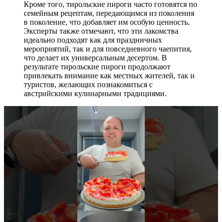
Кроме того, тирольские пироги часто готовятся по
семейным рецептам, передающимся из поколения
в поколение, что добавляет им особую ценность.
Эксперты также отмечают, что эти лакомства
идеально подходят как для праздничных
мероприятий, так и для повседневного чаепития,
что делает их универсальным десертом. В
результате тирольские пироги продолжают
привлекать внимание как местных жителей, так и
туристов, желающих познакомиться с
австрийскими кулинарными традициями.