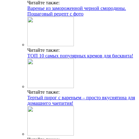
Читайте также:
Варенье из замороженной черной смородины.
Пошаговый рецепт с фото
Читайте также:
ТОП 10 самых популярных кремов для бисквита!
Читайте также:
Тертый пирог с вареньем – просто вкуснятина для
домашнего чаепития!