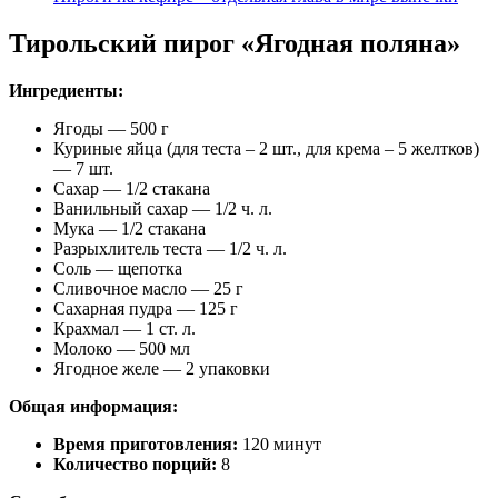
Тирольский пирог «Ягодная поляна»
Ингредиенты:
Ягоды — 500 г
Куриные яйца (для теста – 2 шт., для крема – 5 желтков)
— 7 шт.
Сахар — 1/2 стакана
Ванильный сахар — 1/2 ч. л.
Мука — 1/2 стакана
Разрыхлитель теста — 1/2 ч. л.
Соль — щепотка
Сливочное масло — 25 г
Сахарная пудра — 125 г
Крахмал — 1 ст. л.
Молоко — 500 мл
Ягодное желе — 2 упаковки
Общая информация:
Время приготовления:
120 минут
Количество порций:
8