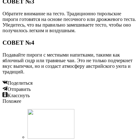
СОВЕТ №3
Обратите внимание на тесто. Традиционно тирольские
пироги готовятся на основе песочного или дрожжевого теста.
Убедитесь, что вы правильно замешиваете тесто, чтобы оно
получилось легким и воздушным.
СОВЕТ №4
Подавайте пироги с местными напитками, такими как
яблочный сидр или травяные чаи. Это не только подчеркнет
вкус выпечки, но и создаст атмосферу австрийского уюта и
традиций.
Поделиться
Отправить
Класснуть
Похожее