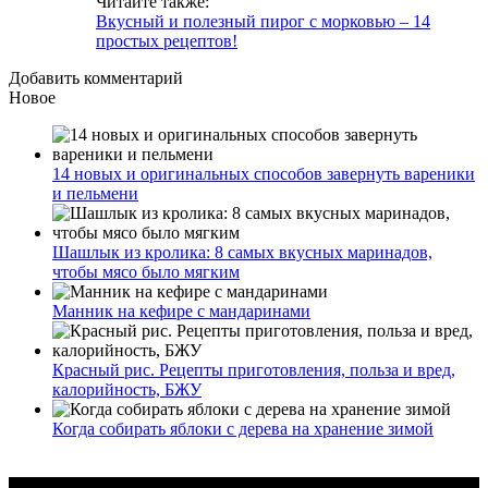
Читайте также:
Вкусный и полезный пирог с морковью – 14
простых рецептов!
Добавить комментарий
Новое
14 новых и оригинальных способов завернуть вареники
и пельмени
Шашлык из кролика: 8 самых вкусных маринадов,
чтобы мясо было мягким
Манник на кефире с мандаринами
Красный рис. Рецепты приготовления, польза и вред,
калорийность, БЖУ
Когда собирать яблоки с дерева на хранение зимой