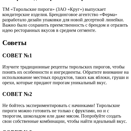
ТМ «Тирольские пироги» (ЗАО «Круг») выпускает
кондитерские изделия. Брендинговое агентство «Ферма»
разработало дизайн упаковки для новой десертной линейки.
Важно было сохранить преемственность с брендом и отразить
идею ресторанных вкусов в среднем сегменте.
Советы
СОВЕТ №1
Изучите традиционные рецепты тирольских пирогов, чтобы
понять их особенности и ингредиенты. Обратите внимание на
использование местных продуктов, таких как яблоки, груши и
орехи, которые придают пирогам уникальный вкус.
СОВЕТ №2
Не бойтесь экспериментировать с начинками! Тирольские
пироги можно готовить не только с фруктами, но и с
творогом, шоколадом или даже мясом. Попробуйте создать
свои собственные комбинации, чтобы найти идеальный вкус.