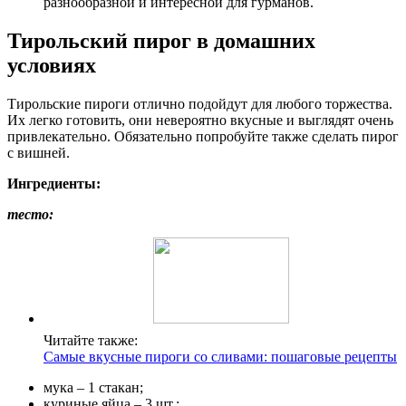
разнообразной и интересной для гурманов.
Тирольский пирог в домашних
условиях
Тирольские пироги отлично подойдут для любого торжества.
Их легко готовить, они невероятно вкусные и выглядят очень
привлекательно. Обязательно попробуйте также сделать пирог
с вишней.
Ингредиенты:
тесто:
Читайте также:
Самые вкусные пироги со сливами: пошаговые рецепты
мука – 1 стакан;
куриные яйца – 3 шт.;