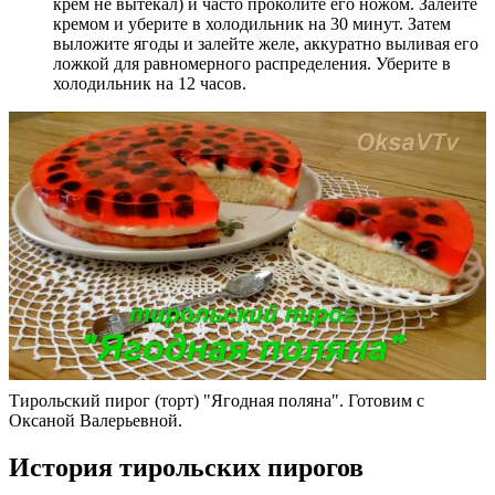
крем не вытекал) и часто проколите его ножом. Залейте
кремом и уберите в холодильник на 30 минут. Затем
выложите ягоды и залейте желе, аккуратно выливая его
ложкой для равномерного распределения. Уберите в
холодильник на 12 часов.
Тирольский пирог (торт) "Ягодная поляна". Готовим с
Оксаной Валерьевной.
История тирольских пирогов