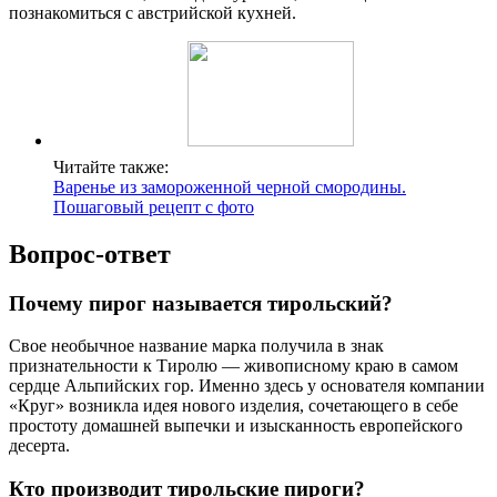
познакомиться с австрийской кухней.
Читайте также:
Варенье из замороженной черной смородины.
Пошаговый рецепт с фото
Вопрос-ответ
Почему пирог называется тирольский?
Свое необычное название марка получила в знак
признательности к Тиролю — живописному краю в самом
сердце Альпийских гор. Именно здесь у основателя компании
«Круг» возникла идея нового изделия, сочетающего в себе
простоту домашней выпечки и изысканность европейского
десерта.
Кто производит тирольские пироги?