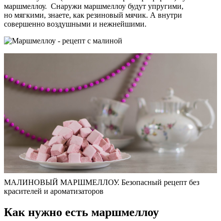
маршмеллоу. Снаружи маршмеллоу будут упругими,
но мягкими, знаете, как резиновый мячик. А внутри
совершенно воздушными и нежнейшими.
МАЛИНОВЫЙ МАРШМЕЛЛОУ. Безопасный рецепт без
красителей и ароматизаторов
Как нужно есть маршмеллоу