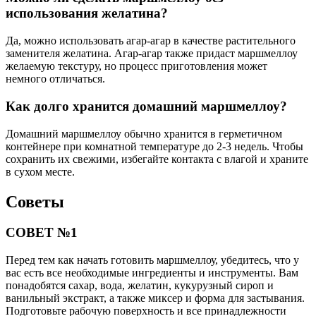
использования желатина?
Да, можно использовать агар-агар в качестве растительного
заменителя желатина. Агар-агар также придаст маршмеллоу
желаемую текстуру, но процесс приготовления может
немного отличаться.
Как долго хранится домашний маршмеллоу?
Домашний маршмеллоу обычно хранится в герметичном
контейнере при комнатной температуре до 2-3 недель. Чтобы
сохранить их свежими, избегайте контакта с влагой и храните
в сухом месте.
Советы
СОВЕТ №1
Перед тем как начать готовить маршмеллоу, убедитесь, что у
вас есть все необходимые ингредиенты и инструменты. Вам
понадобятся сахар, вода, желатин, кукурузный сироп и
ванильный экстракт, а также миксер и форма для застывания.
Подготовьте рабочую поверхность и все принадлежности