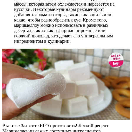
массы, которая затем охлаждается и нарезается на
кусочки. Некоторые кулинары рекомендуют
добавлять ароматизаторы, такие как ваниль или
какао, чтобы разнообразить вкус. Кроме того,
маршмеллоу можно использовать в различных
десертах, таких как зефирные пирожные или
горячий шоколад, что делает его универсальным
ингредиентом в кулинарии.
Вы тоже Захотите ЕГО приготовить! Легкий рецепт
Маршмеллоу из самых доступных ингредиентов.