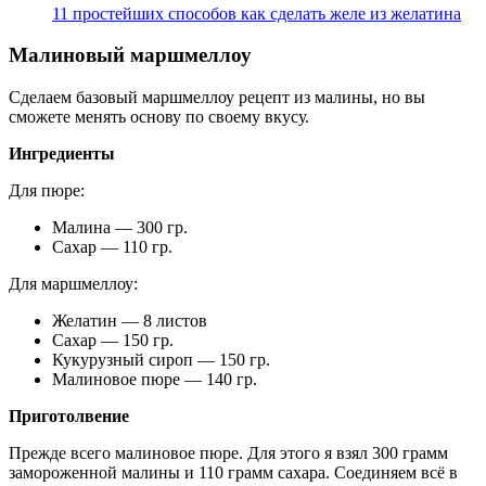
11 простейших способов как сделать желе из желатина
Малиновый маршмеллоу
Сделаем базовый маршмеллоу рецепт из малины, но вы
сможете менять основу по своему вкусу.
Ингредиенты
Для пюре:
Малина — 300 гр.
Сахар — 110 гр.
Для маршмеллоу:
Желатин — 8 листов
Сахар — 150 гр.
Кукурузный сироп — 150 гр.
Малиновое пюре — 140 гр.
Приготолвение
Прежде всего малиновое пюре. Для этого я взял 300 грамм
замороженной малины и 110 грамм сахара. Соединяем всё в