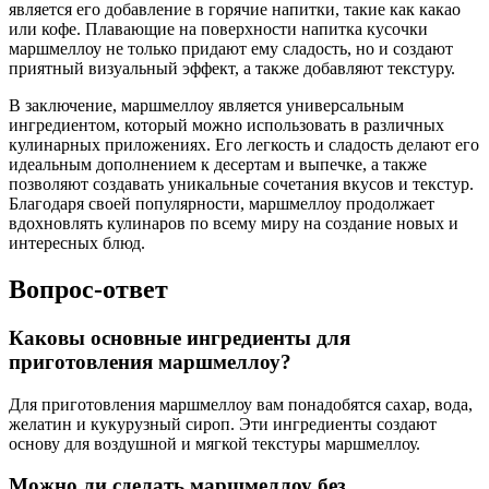
является его добавление в горячие напитки, такие как какао
или кофе. Плавающие на поверхности напитка кусочки
маршмеллоу не только придают ему сладость, но и создают
приятный визуальный эффект, а также добавляют текстуру.
В заключение, маршмеллоу является универсальным
ингредиентом, который можно использовать в различных
кулинарных приложениях. Его легкость и сладость делают его
идеальным дополнением к десертам и выпечке, а также
позволяют создавать уникальные сочетания вкусов и текстур.
Благодаря своей популярности, маршмеллоу продолжает
вдохновлять кулинаров по всему миру на создание новых и
интересных блюд.
Вопрос-ответ
Каковы основные ингредиенты для
приготовления маршмеллоу?
Для приготовления маршмеллоу вам понадобятся сахар, вода,
желатин и кукурузный сироп. Эти ингредиенты создают
основу для воздушной и мягкой текстуры маршмеллоу.
Можно ли сделать маршмеллоу без