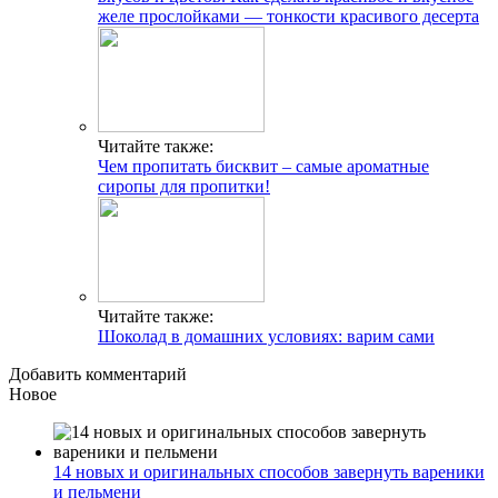
желе прослойками — тонкости красивого десерта
Читайте также:
Чем пропитать бисквит – самые ароматные
сиропы для пропитки!
Читайте также:
Шоколад в домашних условиях: варим сами
Добавить комментарий
Новое
14 новых и оригинальных способов завернуть вареники
и пельмени