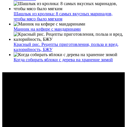
Шашлык из кролика: 8 самых вкусных маринадов,
чтобы мясо было мягким
Манник на кефире с мандаринами
Красный рис. Рецепты приготовления, польза и вред,
калорийность, БЖУ
Когда собирать яблоки с дерева на хранение зимой