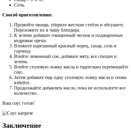
Соль.
Способ приготовления:
Промойте овощи, уберите жесткие стебли и обсушите.
Переложите их в чашу блендера.
К зелени добавьте очищенный чеснок и поджаренные
кедровые орехи.
Вложите нарезанный красный перец, сахар, соль и
горчицу.
Влейте лимонный сок, добавьте мяту, все специи и
зелень.
Влейте столовую ложку масла и тщательно перемешайте
соус.
Затем добавьте еще одну столовую ложку масла и снова
взбейте.
Продолжайте добавлять масло, пока не используете все
количество.
Ваш соус готов!
Заключение