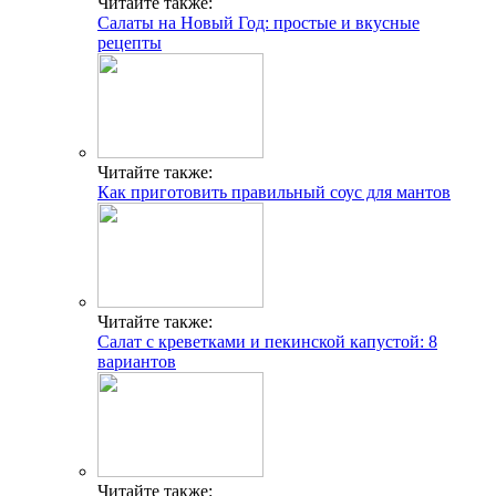
Читайте также:
Салаты на Новый Год: простые и вкусные
рецепты
Читайте также:
Как приготовить правильный соус для мантов
Читайте также:
Салат с креветками и пекинской капустой: 8
вариантов
Читайте также: