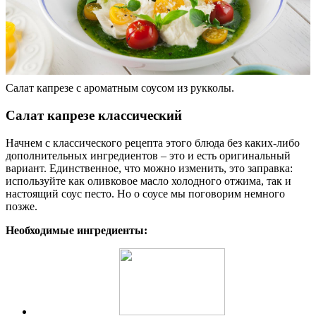
Салат капрезе с ароматным соусом из рукколы.
Салат капрезе классический
Начнем с классического рецепта этого блюда без каких-либо
дополнительных ингредиентов – это и есть оригинальный
вариант. Единственное, что можно изменить, это заправка:
используйте как оливковое масло холодного отжима, так и
настоящий соус песто. Но о соусе мы поговорим немного
позже.
Необходимые ингредиенты: