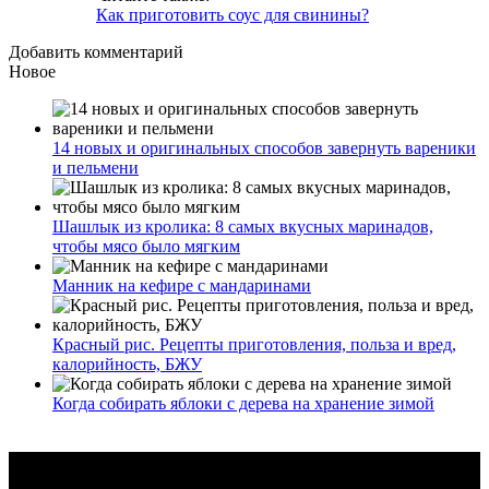
Как приготовить соус для свинины?
Добавить комментарий
Новое
14 новых и оригинальных способов завернуть вареники
и пельмени
Шашлык из кролика: 8 самых вкусных маринадов,
чтобы мясо было мягким
Манник на кефире с мандаринами
Красный рис. Рецепты приготовления, польза и вред,
калорийность, БЖУ
Когда собирать яблоки с дерева на хранение зимой