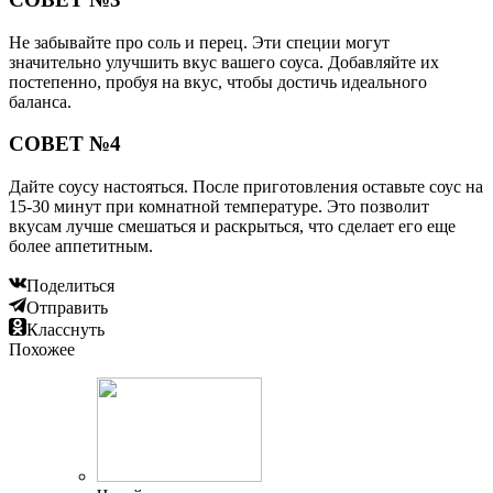
Не забывайте про соль и перец. Эти специи могут
значительно улучшить вкус вашего соуса. Добавляйте их
постепенно, пробуя на вкус, чтобы достичь идеального
баланса.
СОВЕТ №4
Дайте соусу настояться. После приготовления оставьте соус на
15-30 минут при комнатной температуре. Это позволит
вкусам лучше смешаться и раскрыться, что сделает его еще
более аппетитным.
Поделиться
Отправить
Класснуть
Похожее