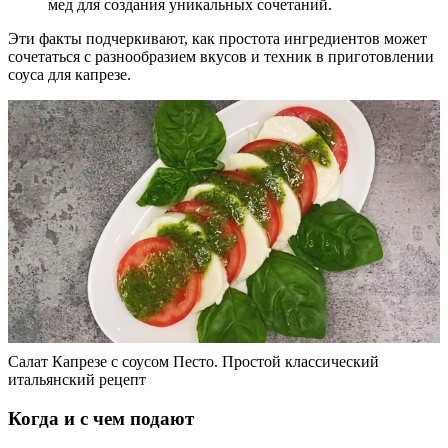
мед для создания уникальных сочетаний.
Эти факты подчеркивают, как простота ингредиентов может
сочетаться с разнообразием вкусов и техник в приготовлении
соуса для капрезе.
Салат Капрезе с соусом Песто. Простой классический
итальянский рецепт
Когда и с чем подают