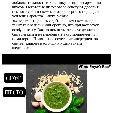
добавляет сладость и кислинку, создавая гармонию
вкусов. Некоторые шеф-повара советуют добавить
немного соли и свежемолотого черного перца для
усиления аромата. Также можно
экспериментировать с добавлением свежих трав,
таких как базилик или орегано, что придаст соусу
особую нотку. Важно помнить, что соус должен
быть легким и не перебивать вкус моцареллы и
помидоров. Правильное сочетание ингредиентов
сделает капрезе настоящим кулинарным
шедевром.