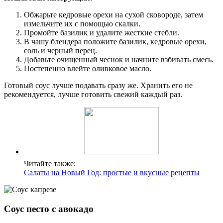
Обжарьте кедровые орехи на сухой сковороде, затем
измельчите их с помощью скалки.
Промойте базилик и удалите жесткие стебли.
В чашу блендера положите базилик, кедровые орехи,
соль и черный перец.
Добавьте очищенный чеснок и начните взбивать смесь.
Постепенно влейте оливковое масло.
Готовый соус лучше подавать сразу же. Хранить его не
рекомендуется, лучше готовить свежий каждый раз.
Читайте также:
Салаты на Новый Год: простые и вкусные рецепты
Соус песто с авокадо