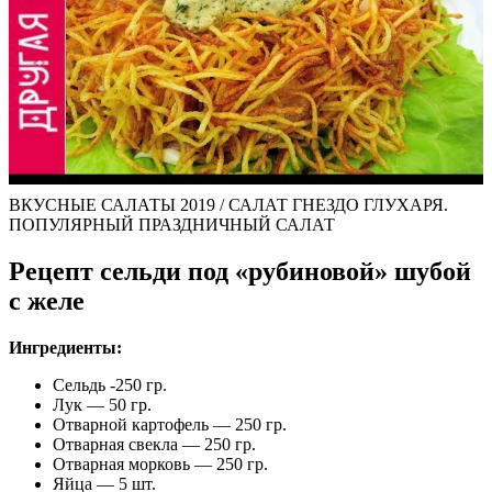
ВКУСНЫЕ САЛАТЫ 2019 / САЛАТ ГНЕЗДО ГЛУХАРЯ.
ПОПУЛЯРНЫЙ ПРАЗДНИЧНЫЙ САЛАТ
Рецепт сельди под «рубиновой» шубой
с желе
Ингредиенты:
Сельдь -250 гр.
Лук — 50 гр.
Отварной картофель — 250 гр.
Отварная свекла — 250 гр.
Отварная морковь — 250 гр.
Яйца — 5 шт.