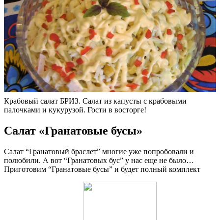
Крабовый салат БРИЗ. Салат из капусты с крабовыми
палочками и кукурузой. Гости в восторге!
Салат «Гранатовые бусы»
Салат “Гранатовый браслет” многие уже попробовали и
полюбили. А вот “Гранатовых бус” у нас еще не было…
Приготовим “Гранатовые бусы” и будет полный комплект