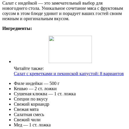
Салат с индейкой — это замечательный выбор для
новогоднего стола. Уникальное сочетание мяса с фруктовым
соусом в этом блюде удивит и порадует ваших гостей своим
нежным и оригинальным вкусом.
Ингредиенты:
Читайте также:
Салат с креветками и пекинской капустой: 8 вариантов
Филе индейки — 500 г
Кешью — 2 ст. ложки
Сушеная клюква — 1 ст. ложка
Специи по вкусу
Свежий кориандр
Свежая мята
Салатная смесь
Свежий чили
Мед — 1 ст. ложка