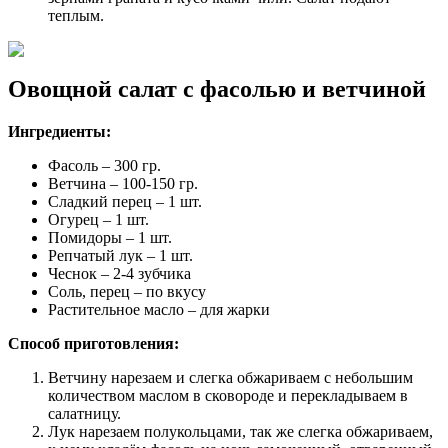
теплым.
Овощной салат с фасолью и ветчиной
Ингредиенты:
Фасоль – 300 гр.
Ветчина – 100-150 гр.
Сладкий перец – 1 шт.
Огурец – 1 шт.
Помидоры – 1 шт.
Репчатый лук – 1 шт.
Чеснок – 2-4 зубчика
Соль, перец – по вкусу
Растительное масло – для жарки
Способ приготовления:
Ветчину нарезаем и слегка обжариваем с небольшим
количеством маслом в сковороде и перекладываем в
салатницу.
Лук нарезаем полукольцами, так же слегка обжариваем,