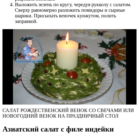
Выложить зелень по кругу, чередуя рукколу с салатом.
Сверху равномерно разложить помидоры и сырные
шарики. Присыпать веночек кунжутом, полить
заправкой.
САЛАТ РОЖДЕСТВЕНСКИЙ ВЕНОК СО СВЕЧАМИ ИЛИ
НОВОГОДНИЙ ВЕНОК НА ПРАЗДНИЧНЫЙ СТОЛ
Азиатский салат с филе индейки