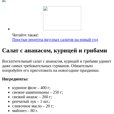
Читайте также:
Простые рецепты вкусных салатов на новый год
Салат с ананасом, курицей и грибами
Восхитительный салат с ананасом, курицей и грибами удивит
даже самых требовательных гурманов. Обязательно
попробуйте его приготовить на новогодние праздники.
Ингредиенты:
куриное филе – 400 г;
свежие шампиньоны – 250 г;
свежий ананас – 200 г;
репчатый лук – 1 шт.;
сливочное масло – 20 г;
майонез – 80 г.