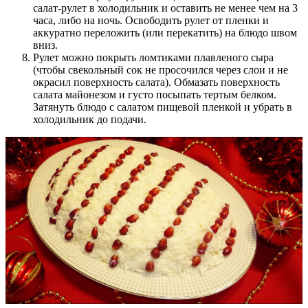
салат-рулет в холодильник и оставить не менее чем на 3
часа, либо на ночь. Освободить рулет от пленки и
аккуратно переложить (или перекатить) на блюдо швом
вниз.
Рулет можно покрыть ломтиками плавленого сыра
(чтобы свекольный сок не просочился через слои и не
окрасил поверхность салата). Обмазать поверхность
салата майонезом и густо посыпать тертым белком.
Затянуть блюдо с салатом пищевой пленкой и убрать в
холодильник до подачи.