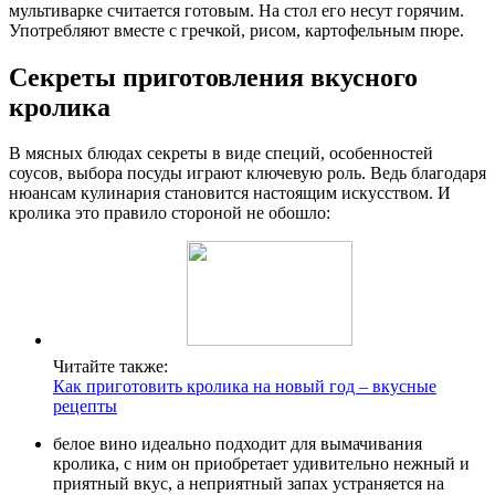
мультиварке считается готовым. На стол его несут горячим.
Употребляют вместе с гречкой, рисом, картофельным пюре.
Секреты приготовления вкусного
кролика
В мясных блюдах секреты в виде специй, особенностей
соусов, выбора посуды играют ключевую роль. Ведь благодаря
нюансам кулинария становится настоящим искусством. И
кролика это правило стороной не обошло:
Читайте также:
Как приготовить кролика на новый год – вкусные
рецепты
белое вино идеально подходит для вымачивания
кролика, с ним он приобретает удивительно нежный и
приятный вкус, а неприятный запах устраняется на