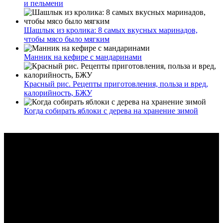
и пельмени
Шашлык из кролика: 8 самых вкусных маринадов,
чтобы мясо было мягким
Манник на кефире с мандаринами
Красный рис. Рецепты приготовления, польза и вред,
калорийность, БЖУ
Когда собирать яблоки с дерева на хранение зимой