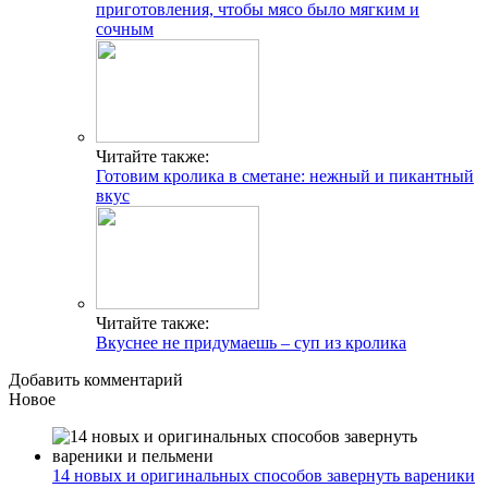
приготовления, чтобы мясо было мягким и
сочным
Читайте также:
Готовим кролика в сметане: нежный и пикантный
вкус
Читайте также:
Вкуснее не придумаешь – суп из кролика
Добавить комментарий
Новое
14 новых и оригинальных способов завернуть вареники