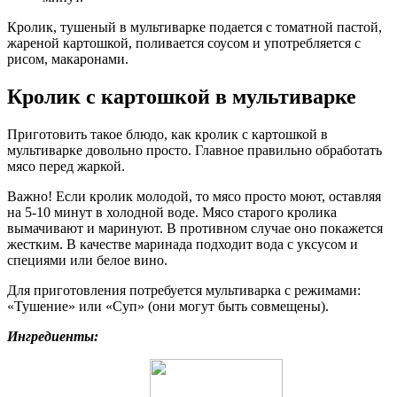
Кролик, тушеный в мультиварке подается с томатной пастой,
жареной картошкой, поливается соусом и употребляется с
рисом, макаронами.
Кролик с картошкой в мультиварке
Приготовить такое блюдо, как кролик с картошкой в
мультиварке довольно просто. Главное правильно обработать
мясо перед жаркой.
Важно! Если кролик молодой, то мясо просто моют, оставляя
на 5-10 минут в холодной воде. Мясо старого кролика
вымачивают и маринуют. В противном случае оно покажется
жестким. В качестве маринада подходит вода с уксусом и
специями или белое вино.
Для приготовления потребуется мультиварка с режимами:
«Тушение» или «Суп» (они могут быть совмещены).
Ингредиенты: