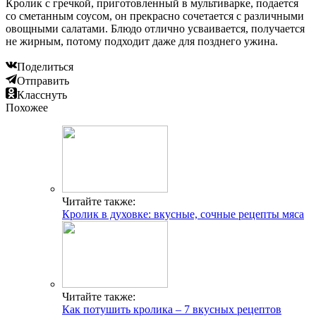
Кролик с гречкой, приготовленный в мультиварке, подается
со сметанным соусом, он прекрасно сочетается с различными
овощными салатами. Блюдо отлично усваивается, получается
не жирным, потому подходит даже для позднего ужина.
Поделиться
Отправить
Класснуть
Похожее
Читайте также:
Кролик в духовке: вкусные, сочные рецепты мяса
Читайте также:
Как потушить кролика – 7 вкусных рецептов