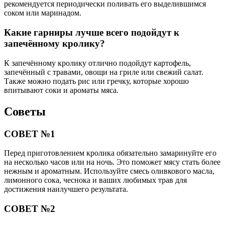
рекомендуется периодически поливать его выделившимся
соком или маринадом.
Какие гарниры лучше всего подойдут к
запечённому кролику?
К запечённому кролику отлично подойдут картофель,
запечённый с травами, овощи на гриле или свежий салат.
Также можно подать рис или гречку, которые хорошо
впитывают соки и ароматы мяса.
Советы
СОВЕТ №1
Перед приготовлением кролика обязательно замаринуйте его
на несколько часов или на ночь. Это поможет мясу стать более
нежным и ароматным. Используйте смесь оливкового масла,
лимонного сока, чеснока и ваших любимых трав для
достижения наилучшего результата.
СОВЕТ №2