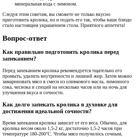
минеральная вода с лимоном.
Следуя этим советам, вы сможете не только вкусно
приготовить кролика, но и подать его так, чтобы ваше блюдо
стало настоящим украшением стола. Приятного аппетита!
Вопрос-ответ
Как правильно подготовить кролика перед
запеканием?
Перед запеканием кролика рекомендуется тщательно его
промыть, удалить внутренности и лишний жир. Затем можно
замариновать мясо в смеси из оливкового масла, лимонного
сока, чеснока и специй на несколько часов или на ночь для
улучшения вкуса и сочности.
Как долго запекать кролика в духовке для
достижения идеальной сочности?
Время запекания кролика зависит от его веса. Обычно, для
кролика весом около 1,5-2 кг, достаточно 1,5-2 часов при
температуре 180-200°C. Чтобы мясо получилось сочным,