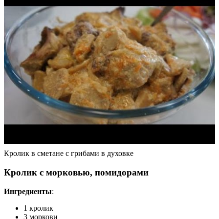
Кролик в сметане с грибами в духовке
Кролик с морковью, помидорами
Ингредиенты
:
1 кролик
3 моркови