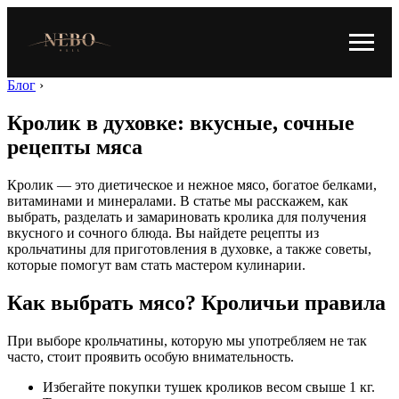
Блог
›
Кролик в духовке: вкусные, сочные
рецепты мяса
Кролик — это диетическое и нежное мясо, богатое белками,
витаминами и минералами. В статье мы расскажем, как
выбрать, разделать и замариновать кролика для получения
вкусного и сочного блюда. Вы найдете рецепты из
крольчатины для приготовления в духовке, а также советы,
которые помогут вам стать мастером кулинарии.
Как выбрать мясо? Кроличьи правила
При выборе крольчатины, которую мы употребляем не так
часто, стоит проявить особую внимательность.
Избегайте покупки тушек кроликов весом свыше 1 кг.