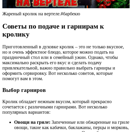
Жареный кролик на вертеле.#барбекю
Советы по подаче и гарнирам к
кролику
Приготовленный в духовке кролик – это не только вкусное,
но и очень эффектное блюдо, которое можно подать на
праздничный стол или в семейный ужин. Однако, чтобы
максимально раскрыть его вкус и сделать подачу
привлекательной, важно правильно выбрать гарниры и
оформить сервировку. Вот несколько советов, которые
помогут вам в этом.
Выбор гарниров
Кролик обладает нежным вкусом, который прекрасно
сочетается с различными гарнирами. Вот несколько
популярных вариантов:
Овощи на гриле:
Запеченные или обжаренные на гриле
овощи, такие как кабачки, баклажаны, перцы и морковь,