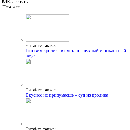
Класснуть
Похожее
Читайте также:
Готовим кролика в сметане: нежный и пикантный
вкус
Читайте также:
Вкуснее не придумаешь – суп из кролика
Читайте также: