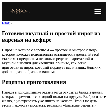
Блог
›
Готовим вкусный и простой пирог из
варенья на кефире
Пирог на кефире с вареньем — простое и быстрое блюдо,
которое поможет использовать оставшееся варенье. В этой
статье мы предложим несколько рецептов ароматной и
вкусной выпечки для чаепития. Узнайте, как легко
приготовить пирог, который порадует вас и ваших близких,
добавив разнообразия в ваше меню.
Рецепты приготовления
Иногда в холодильнике оказывается открытая банка варенья,
которая перемещается с одной полки на другую. Выбросить ее
жалко, а употреблять уже никто не желает. Чтобы не дать
этому лакомству пропасть, редакция «Быстрые рецепты»