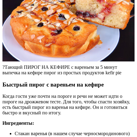
?Тающий ПИРОГ НА КЕФИРЕ с вареньем за 5 минут
выпечка на кефире пирог из простых продуктов kefir pie
Быстрый пирог с вареньем на кефире
Когда гости уже почти на пороге и речи не может идти о
пироге на дрожжевом тесте. Для того, чтобы спасти хозяйку,
есть быстрый пирог из варенья на кефире. Он и готовиться
быстро и вкусный по итогу.
Ингредиенты:
Стакан варенья (в нашем случае черносмородинового)