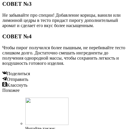
СОВЕТ №3
Не забывайте про специи! Добавление корицы, ванили или
лимонной цедры в тесто придаст пирогу дополнительный
аромат и сделает его вкус более насыщенным.
СОВЕТ №4
Чтобы пирог получился более пышным, не перебивайте тесто
слишком долго. Достаточно смешать ингредиенты до
получения однородной массы, чтобы сохранить легкость и
воздушность готового изделия.
Поделиться
Отправить
Класснуть
Похожее
Читайте также: