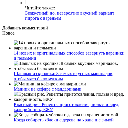
Читайте также:
Бюджетный но, невероятно вкусный вариант
пирога с вареньем
Добавить комментарий
Новое
14 новых и оригинальных способов завернуть вареники
и пельмени
Шашлык из кролика: 8 самых вкусных маринадов,
чтобы мясо было мягким
Манник на кефире с мандаринами
Красный рис. Рецепты приготовления, польза и вред,
калорийность, БЖУ
Когда собирать яблоки с дерева на хранение зимой