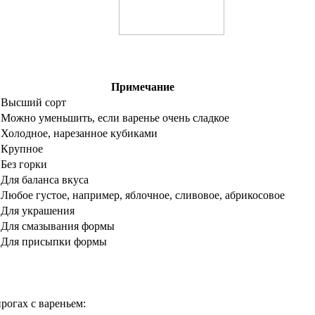
Примечание
Высший сорт
Можно уменьшить, если варенье очень сладкое
Холодное, нарезанное кубиками
Крупное
Без горки
Для баланса вкуса
Любое густое, например, яблочное, сливовое, абрикосовое
Для украшения
Для смазывания формы
Для присыпки формы
рогах с вареньем: