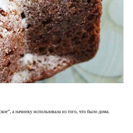
ое”, а начинку использовала из того, что было дома.