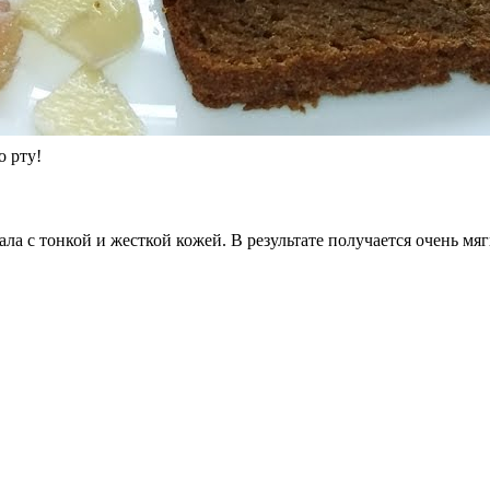
о рту!
ла с тонкой и жесткой кожей. В результате получается очень мяг