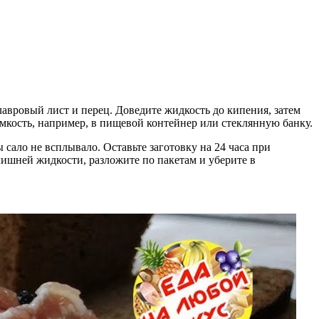
 лавровый лист и перец. Доведите жидкость до кипения, затем
мкость, например, в пищевой контейнер или стеклянную банку.
 сало не всплывало. Оставьте заготовку на 24 часа при
 лишней жидкости, разложите по пакетам и уберите в