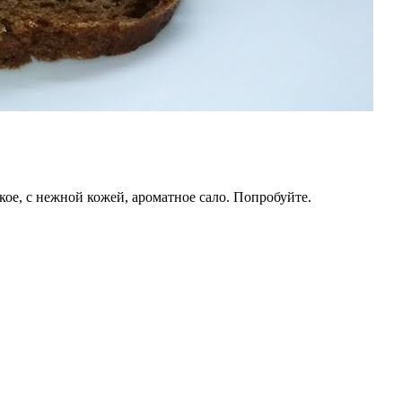
кое, с нежной кожей, ароматное сало. Попробуйте.