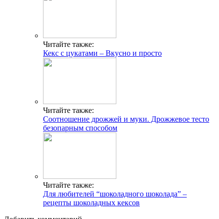
Читайте также:
Кекс с цукатами – Вкусно и просто
Читайте также:
Соотношение дрожжей и муки. Дрожжевое тесто
безопарным способом
Читайте также:
Для любителей “шоколадного шоколада” –
рецепты шоколадных кексов