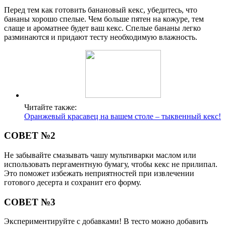
Перед тем как готовить банановый кекс, убедитесь, что
бананы хорошо спелые. Чем больше пятен на кожуре, тем
слаще и ароматнее будет ваш кекс. Спелые бананы легко
разминаются и придают тесту необходимую влажность.
Читайте также:
Оранжевый красавец на вашем столе – тыквенный кекс!
СОВЕТ №2
Не забывайте смазывать чашу мультиварки маслом или
использовать пергаментную бумагу, чтобы кекс не прилипал.
Это поможет избежать неприятностей при извлечении
готового десерта и сохранит его форму.
СОВЕТ №3
Экспериментируйте с добавками! В тесто можно добавить