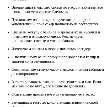
Вводим яйца в масляно-сахарную массу и взбиваем все
с помощью миксера или блендера.
Продолжаем взбивать до получения однородной
консистенции, пока сахар полностью не растворится.
Снимаем кожуру с бананов, нарезаем их на кусочки и
помещаем в отдельную миску. Рекомендуем
использовать спелые и мягкие бананы.
Измельчаем бананы в пюре с помощью блендера.
К полученному банановому пюре добавляем кефир и
тщательно перемешиваем.
Соединяем фруктовую массу с маслом и снова взбиваем
до однородности.
В тесто добавляем ванилин, разрыхлитель и мак. Если
мак вам не по вкусу, его можно не добавлять.
Обязательно просеиваем муку и вводим ее в тесто.
Замешиваем тесто до консистенции, напоминающей
сметану.