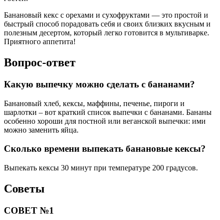
Банановый кекс с орехами и сухофруктами — это простой и
быстрый способ порадовать себя и своих близких вкусным и
полезным десертом, который легко готовится в мультиварке.
Приятного аппетита!
Вопрос-ответ
Какую выпечку можно сделать с бананами?
Банановый хлеб, кексы, маффины, печенье, пироги и
шарлотки – вот краткий список выпечки с бананами. Бананы
особенно хороши для постной или веганской выпечки: ими
можно заменить яйца.
Сколько времени выпекать банановые кексы?
Выпекать кексы 30 минут при температуре 200 градусов.
Советы
СОВЕТ №1