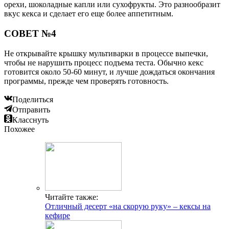
орехи, шоколадные капли или сухофрукты. Это разнообразит
вкус кекса и сделает его еще более аппетитным.
СОВЕТ №4
Не открывайте крышку мультиварки в процессе выпечки,
чтобы не нарушить процесс подъема теста. Обычно кекс
готовится около 50-60 минут, и лучше дождаться окончания
программы, прежде чем проверять готовность.
Поделиться
Отправить
Класснуть
Похожее
Читайте также:
Отличный десерт «на скорую руку» – кексы на
кефире