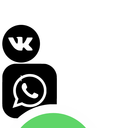
Политика конфиденциальности
Все права защищены 2022