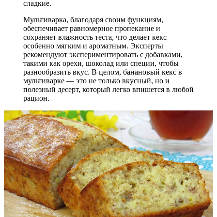
сладкие.
Мультиварка, благодаря своим функциям,
обеспечивает равномерное пропекание и
сохраняет влажность теста, что делает кекс
особенно мягким и ароматным. Эксперты
рекомендуют экспериментировать с добавками,
такими как орехи, шоколад или специи, чтобы
разнообразить вкус. В целом, банановый кекс в
мультиварке — это не только вкусный, но и
полезный десерт, который легко впишется в любой
рацион.