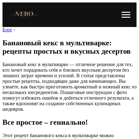
Блог
›
Банановый кекс в мультиварке:
рецепты простых и вкусных десертов
Банановый кекс в мультиварке — отличное решение для тех,
кто хочет порадовать себя и близких вкусным десертом без
лишних затрат времени и усилий. В статье представлены
простые рецепты, подходящие даже для начинающих. Вы
узнаете, как быстро приготовить ароматный и нежный кекс из
нескольких ингредиентов. Пошаговые инструкции с фото
помогут избежать ошибок и добиться отличного результата, а
также вдохновят на создание собственных кулинарных
шедевров.
Все простое – гениально!
Этот рецепт бананового кекса в мультиварке можно