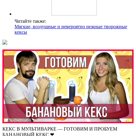
Читайте также:
Мягкие, воздушные и невероятно нежные творожные
кексы
КЕКС В МУЛЬТИВАРКЕ — ГОТОВИМ И ПРОБУЕМ
БАНАНОВЫЙ КЕКС ❤