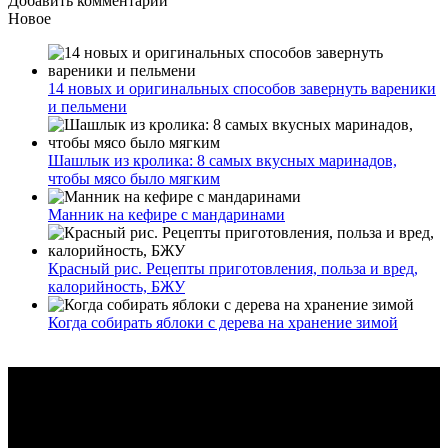
Добавить комментарий
Новое
14 новых и оригинальных способов завернуть вареники
и пельмени
Шашлык из кролика: 8 самых вкусных маринадов,
чтобы мясо было мягким
Манник на кефире с мандаринами
Красный рис. Рецепты приготовления, польза и вред,
калорийность, БЖУ
Когда собирать яблоки с дерева на хранение зимой