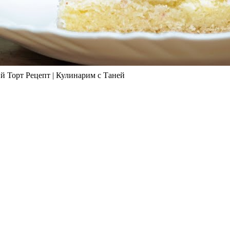
т Рецепт | Кулинарим с Таней