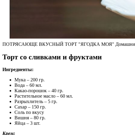
ПОТРЯСАЮЩЕ ВКУСНЫЙ ТОРТ "ЯГОДКА МОЯ" Домашний Тор
Торт со сливками и фруктами
Ингредиенты:
Мука – 200 гр.
Вода – 60 мл.
Какао-порошок – 40 гр.
Растительное масло – 60 мл.
Разрыхлитель – 5 гр.
Сахар – 150 гр.
Соль по вкусу
Вишня – 80 гр.
Яйца – 3 шт.
Крем: