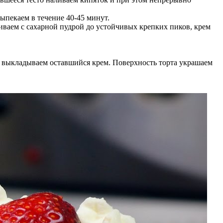
ыпекаем в течение 40-45 минут.
иваем с сахарной пудрой до устойчивых крепких пиков, крем
, выкладываем оставшийся крем. Поверхность торта украшаем