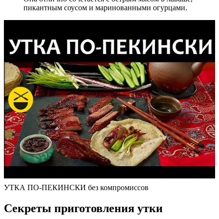
пикантным соусом и маринованными огурцами.
УТКА ПО-ПЕКИНСКИ без компромиссов
Секреты приготовления утки