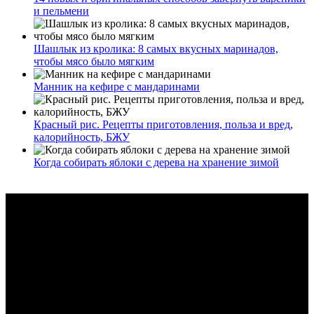
и пельмени
Шашлык из кролика: 8 самых вкусных маринадов,
чтобы мясо было мягким
Манник на кефире с мандаринами
Красный рис. Рецепты приготовления, польза и вред,
калорийность, БЖУ
Когда собирать яблоки с дерева на хранение зимой