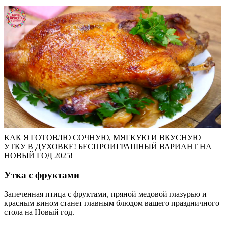
КАК Я ГОТОВЛЮ СОЧНУЮ, МЯГКУЮ И ВКУСНУЮ
УТКУ В ДУХОВКЕ! БЕСПРОИГРАШНЫЙ ВАРИАНТ НА
НОВЫЙ ГОД 2025!
Утка с фруктами
Запеченная птица с фруктами, пряной медовой глазурью и
красным вином станет главным блюдом вашего праздничного
стола на Новый год.