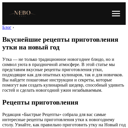
Блог
›
Вкуснейшие рецепты приготовления
утки на новый год
Утка — не только традиционное новогоднее блюдо, но и
символ уюта в праздничной атмосфере. В этой статье мы
представим вкусные рецепты приготовления утки,
подходящие как для опытных кулинаров, так и для новичков.
Вы найдете пошаговые инструкции и секреты, которые
помогут вам создать кулинарный шедевр, способный удивить
гостей и сделать новогодний ужин незабываемым.
Рецепты приготовления
Редакция «Быстрые Рецепты» собрала для вас самые
интересные рецепты приготовления утки к новогоднему
столу. Узнайте, как правильно приготовить утку на Новый год