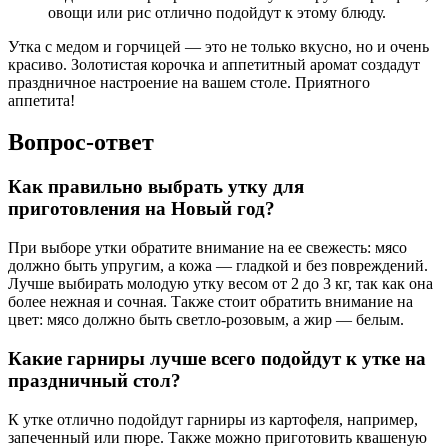
овощи или рис отлично подойдут к этому блюду.
Утка с медом и горчицей — это не только вкусно, но и очень
красиво. Золотистая корочка и аппетитный аромат создадут
праздничное настроение на вашем столе. Приятного
аппетита!
Вопрос-ответ
Как правильно выбрать утку для
приготовления на Новый год?
При выборе утки обратите внимание на ее свежесть: мясо
должно быть упругим, а кожа — гладкой и без повреждений.
Лучше выбирать молодую утку весом от 2 до 3 кг, так как она
более нежная и сочная. Также стоит обратить внимание на
цвет: мясо должно быть светло-розовым, а жир — белым.
Какие гарниры лучше всего подойдут к утке на
праздничный стол?
К утке отлично подойдут гарниры из картофеля, например,
запеченный или пюре. Также можно приготовить квашеную