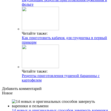
фольге
Читайте также:
Как приготовить кабачок для грудничка в первый
прикорм
Читайте также:
Рецепты приготовления тушеной баранины с
картофелем
Добавить комментарий
Новое
14 новых и оригинальных способов завернуть вареники