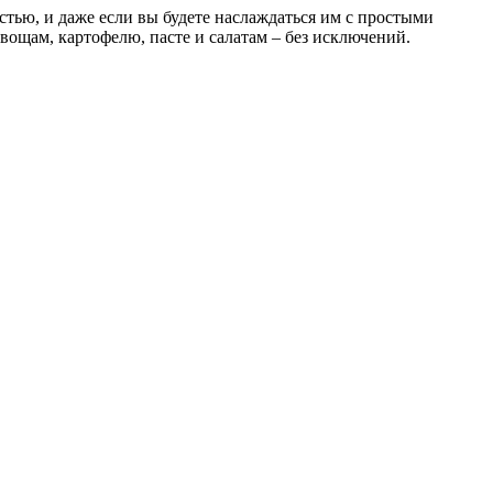
стью, и даже если вы будете наслаждаться им с простыми
ощам, картофелю, пасте и салатам – без исключений.