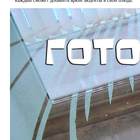
каждый сможет добавить яркие акценты в свои блюда.