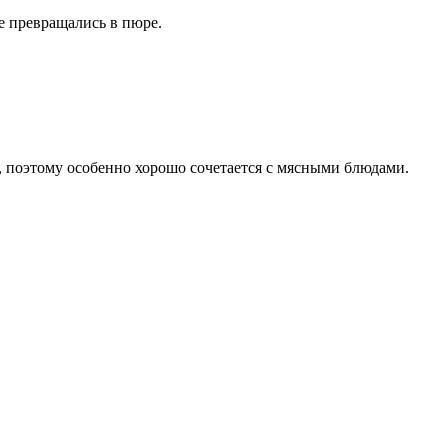
е превращались в пюре.
, поэтому особенно хорошо сочетается с мясными блюдами.