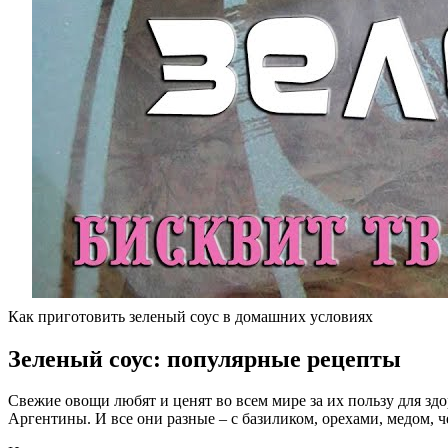
Как приготовить зеленый соус в домашних условиях
Зеленый соус: популярные рецепты
Свежие овощи любят и ценят во всем мире за их пользу для зд
Аргентины. И все они разные – с базиликом, орехами, медом, ч