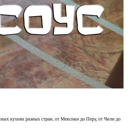
ных кухнях разных стран, от Мексики до Перу, от Чили до