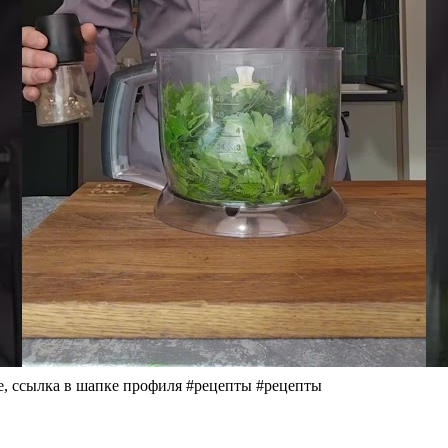
е, ссылка в шапке профиля #рецепты #рецепты