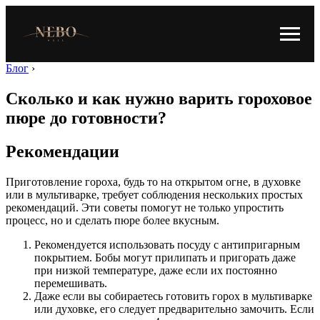
Блог
›
Сколько и как нужно варить гороховое
пюре до готовности?
Рекомендации
Приготовление гороха, будь то на открытом огне, в духовке
или в мультиварке, требует соблюдения нескольких простых
рекомендаций. Эти советы помогут не только упростить
процесс, но и сделать пюре более вкусным.
Рекомендуется использовать посуду с антипригарным
покрытием. Бобы могут прилипать и пригорать даже
при низкой температуре, даже если их постоянно
перемешивать.
Даже если вы собираетесь готовить горох в мультиварке
или духовке, его следует предварительно замочить. Если