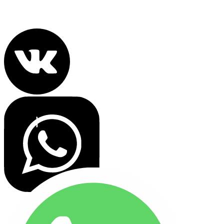
Политика конфиденциальности
Все права защищены 2022