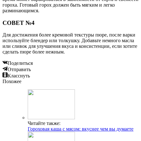
гороха. Готовый горох должен быть мягким и легко
разминающимся.
СОВЕТ №4
Для достижения более кремовой текстуры пюре, после варки
используйте блендер или толкушку. Добавьте немного масла
или сливок для улучшения вкуса и консистенции, если хотите
сделать пюре более нежным.
Поделиться
Отправить
Класснуть
Похожее
Читайте также:
Гороховая каша с мясом: вкуснее чем вы думаете