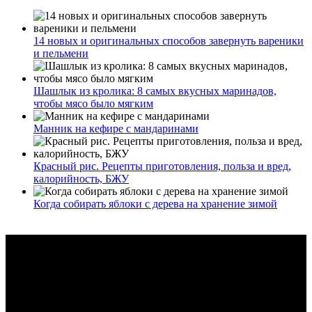
14 новых и оригинальных способов завернуть вареники
и пельмени
Шашлык из кролика: 8 самых вкусных маринадов,
чтобы мясо было мягким
Манник на кефире с мандаринами
Красный рис. Рецепты приготовления, польза и вред,
калорийность, БЖУ
Когда собирать яблоки с дерева на хранение зимой