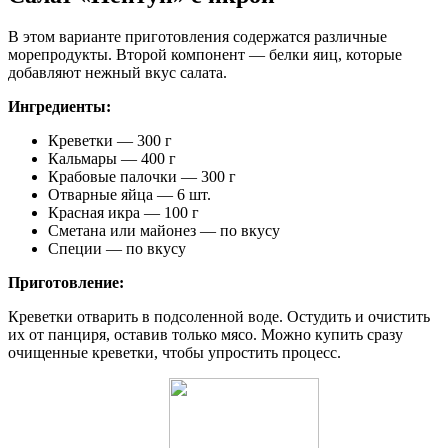
В этом варианте приготовления содержатся различные
морепродукты. Второй компонент — белки яиц, которые
добавляют нежный вкус салата.
Ингредиенты:
Креветки — 300 г
Кальмары — 400 г
Крабовые палочки — 300 г
Отварные яйца — 6 шт.
Красная икра — 100 г
Сметана или майонез — по вкусу
Специи — по вкусу
Приготовление:
Креветки отварить в подсоленной воде. Остудить и очистить
их от панциря, оставив только мясо. Можно купить сразу
очищенные креветки, чтобы упростить процесс.