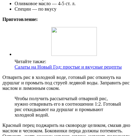
Оливковое масло — 4-5 ст. л.
Специи — по вкусу
Приготовление:
Читайте также:
Салаты на Новый Год: простые и вкусные рецепты
Отварить рис в холодной воде, готовый рис откинуть на
дуршлаг и промыть под струей ледяной воды. Заправить рис
маслом и лимонным соком.
Чтобы получить рассыпчатый отварной рис,
нужно отваривать его в соотношении 1:2. Готовый
рис откидывают на дуршлаг и промывают
холодной водой.
Красный перец поджарить на сковороде целиком, смазав дно
маслом и чесноком. Боковинки перца должны потемнеть.