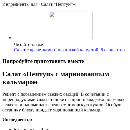
Ингредиенты для «Салат “Нептун”»:
Читайте также:
Салат с креветками и пекинской капустой: 8 вариантов
Попробуйте приготовить вместе
Салат «Нептун» с маринованным
кальмаром
Рецепт с добавлением свежих овощей. В сочетании с
морепродуктами салат становится просто кладезем полезных
веществ и напоминает средиземноморскую кухню. Особую
остринку блюду придает маринованный кальмар.
Ингредиенты:
Кальмары — 2 шт.