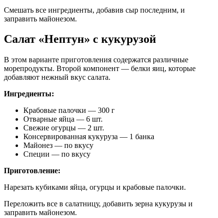
Смешать все ингредиенты, добавив сыр последним, и
заправить майонезом.
Салат «Нептун» с кукурузой
В этом варианте приготовления содержатся различные
морепродукты. Второй компонент — белки яиц, которые
добавляют нежный вкус салата.
Ингредиенты:
Крабовые палочки — 300 г
Отварные яйца — 6 шт.
Свежие огурцы — 2 шт.
Консервированная кукуруза — 1 банка
Майонез — по вкусу
Специи — по вкусу
Приготовление:
Нарезать кубиками яйца, огурцы и крабовые палочки.
Переложить все в салатницу, добавить зерна кукурузы и
заправить майонезом.