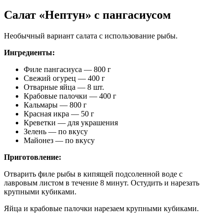
Салат «Нептун» с пангасиусом
Необычный вариант салата с использование рыбы.
Ингредиенты:
Филе пангасиуса — 800 г
Свежий огурец — 400 г
Отварные яйца — 8 шт.
Крабовые палочки — 400 г
Кальмары — 800 г
Красная икра — 50 г
Креветки — для украшения
Зелень — по вкусу
Майонез — по вкусу
Приготовление:
Отварить филе рыбы в кипящей подсоленной воде с
лавровым листом в течение 8 минут. Остудить и нарезать
крупными кубиками.
Яйца и крабовые палочки нарезаем крупными кубиками.