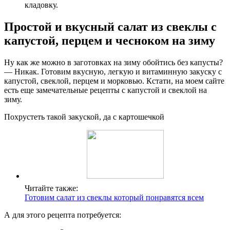
кладовку.
Простой и вкусный салат из свеклы с
капустой, перцем и чесноком на зиму
Ну как же можно в заготовках на зиму обойтись без капусты?
— Никак. Готовим вкусную, легкую и витаминную закуску с
капустой, свеклой, перцем и морковью. Кстати, на моем сайте
есть еще замечательные рецепты с капустой и свеклой на
зиму.
Похрустеть такой закуской, да с картошечкой
Читайте также:
Готовим салат из свеклы который понравятся всем
А для этого рецепта потребуется: