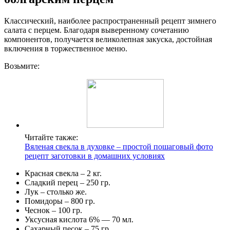
Классический, наиболее распространенный рецепт зимнего
салата с перцем. Благодаря выверенному сочетанию
компонентов, получается великолепная закуска, достойная
включения в торжественное меню.
Возьмите:
Читайте также:
Вяленая свекла в духовке – простой пошаговый фото
рецепт заготовки в домашних условиях
Красная свекла – 2 кг.
Сладкий перец – 250 гр.
Лук – столько же.
Помидоры – 800 гр.
Чеснок – 100 гр.
Уксусная кислота 6% — 70 мл.
Сахарный песок – 75 гр.