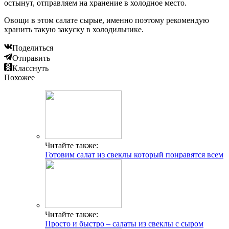
остынут, отправляем на хранение в холодное место.
Овощи в этом салате сырые, именно поэтому рекомендую
хранить такую закуску в холодильнике.
Поделиться
Отправить
Класснуть
Похожее
Читайте также:
Готовим салат из свеклы который понравятся всем
Читайте также:
Просто и быстро – салаты из свеклы с сыром