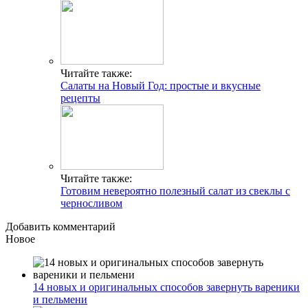
Читайте также:
Салаты на Новый Год: простые и вкусные
рецепты
Читайте также:
Готовим невероятно полезный салат из свеклы с
черносливом
Добавить комментарий
Новое
14 новых и оригинальных способов завернуть вареники
и пельмени