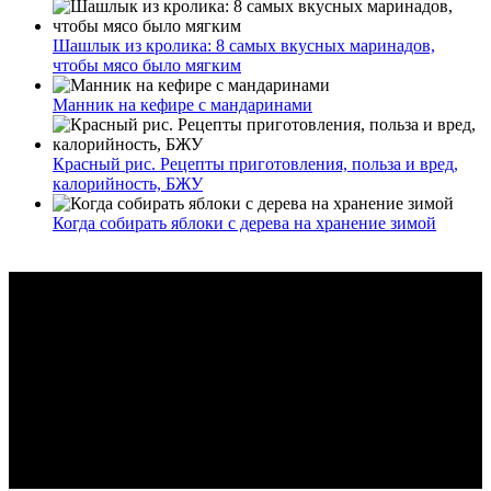
Шашлык из кролика: 8 самых вкусных маринадов,
чтобы мясо было мягким
Манник на кефире с мандаринами
Красный рис. Рецепты приготовления, польза и вред,
калорийность, БЖУ
Когда собирать яблоки с дерева на хранение зимой