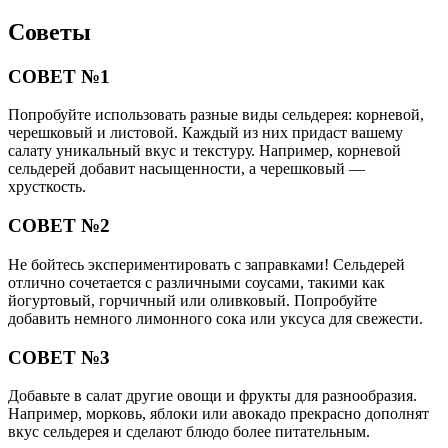
Советы
СОВЕТ №1
Попробуйте использовать разные виды сельдерея: корневой,
черешковый и листовой. Каждый из них придаст вашему
салату уникальный вкус и текстуру. Например, корневой
сельдерей добавит насыщенности, а черешковый —
хрусткость.
СОВЕТ №2
Не бойтесь экспериментировать с заправками! Сельдерей
отлично сочетается с различными соусами, такими как
йогуртовый, горчичный или оливковый. Попробуйте
добавить немного лимонного сока или уксуса для свежести.
СОВЕТ №3
Добавьте в салат другие овощи и фрукты для разнообразия.
Например, морковь, яблоки или авокадо прекрасно дополнят
вкус сельдерея и сделают блюдо более питательным.