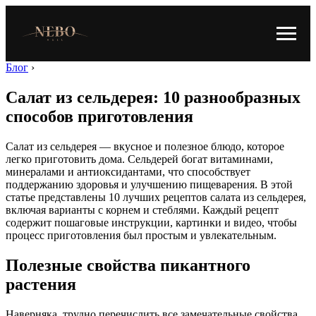
Блог
›
Салат из сельдерея: 10 разнообразных
способов приготовления
Салат из сельдерея — вкусное и полезное блюдо, которое
легко приготовить дома. Сельдерей богат витаминами,
минералами и антиоксидантами, что способствует
поддержанию здоровья и улучшению пищеварения. В этой
статье представлены 10 лучших рецептов салата из сельдерея,
включая варианты с корнем и стеблями. Каждый рецепт
содержит пошаговые инструкции, картинки и видео, чтобы
процесс приготовления был простым и увлекательным.
Полезные свойства пикантного
растения
Наверняка, трудно перечислить все замечательные свойства