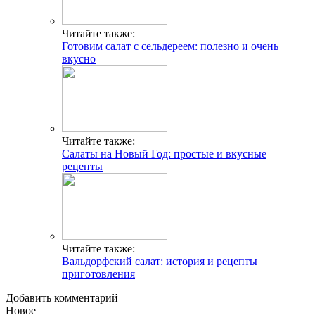
Читайте также:
Готовим салат с сельдереем: полезно и очень
вкусно
Читайте также:
Салаты на Новый Год: простые и вкусные
рецепты
Читайте также:
Вальдорфский салат: история и рецепты
приготовления
Добавить комментарий
Новое