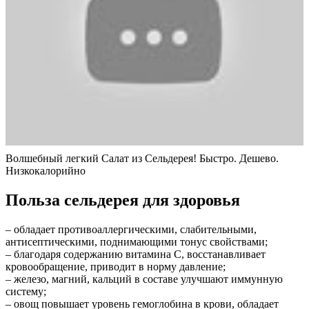
Волшебный легкий Салат из Сельдерея! Быстро. Дешево.
Низкокалорийно
Польза сельдерея для здоровья
– обладает противоаллергическими, слабительными,
антисептическими, поднимающими тонус свойствами;
– благодаря содержанию витамина С, восстанавливает
кровообращение, приводит в норму давление;
– железо, магний, кальций в составе улучшают иммунную
систему;
– овощ повышает уровень гемоглобина в крови, обладает