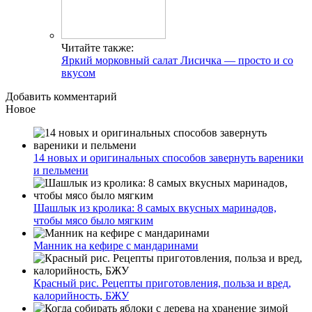
Читайте также:
Яркий морковный салат Лисичка — просто и со
вкусом
Добавить комментарий
Новое
14 новых и оригинальных способов завернуть вареники
и пельмени
Шашлык из кролика: 8 самых вкусных маринадов,
чтобы мясо было мягким
Манник на кефире с мандаринами
Красный рис. Рецепты приготовления, польза и вред,
калорийность, БЖУ