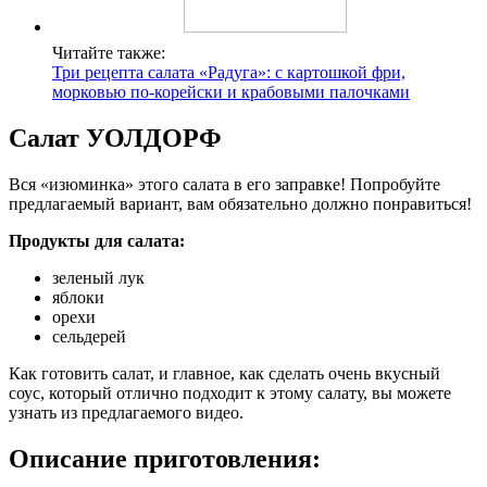
Читайте также:
Три рецепта салата «Радуга»: с картошкой фри,
морковью по-корейски и крабовыми палочками
Салат УОЛДОРФ
Вся «изюминка» этого салата в его заправке! Попробуйте
предлагаемый вариант, вам обязательно должно понравиться!
Продукты для салата:
зеленый лук
яблоки
орехи
сельдерей
Как готовить салат, и главное, как сделать очень вкусный
соус, который отлично подходит к этому салату, вы можете
узнать из предлагаемого видео.
Описание приготовления: