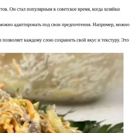
ов. Он стал популярным в советское время, когда хозяйки
ат можно адаптировать под свои предпочтения. Например, можно
 и позволяет каждому слою сохранить свой вкус и текстуру. Это