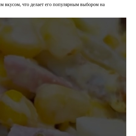
ым вкусом, что делает его популярным выбором на