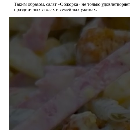
Таким образом, салат «Обжорка» не только удовлетворяе
праздничных столах и семейных ужинах.