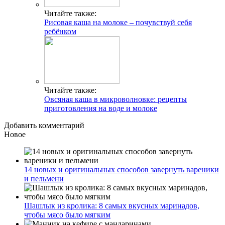
Читайте также:
Рисовая каша на молоке – почувствуй себя
ребёнком
Читайте также:
Овсяная каша в микроволновке: рецепты
приготовления на воде и молоке
Добавить комментарий
Новое
14 новых и оригинальных способов завернуть вареники
и пельмени
Шашлык из кролика: 8 самых вкусных маринадов,
чтобы мясо было мягким