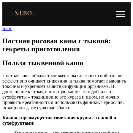
Блог
›
Постная рисовая каша с тыквой:
секреты приготовления
Польза тыквенной каши
Постная каша обладает множеством полезных свойств: рис
эффективно очищает кишечник, а тыква помогает выводить
токсины и укрепляет защитные функции организма. В
дополнение к этому, в постную кашу часто добавляют
сухофрукты – традиционно это курага и изюм, но можно
проявить креативность и использовать финики, чернослив,
инжир или даже сушеные яблоки.
Каковы преимущества сочетания крупы с тыквой и
сухофруктами: