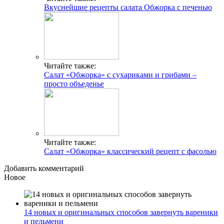
Вкуснейшие рецепты салата Обжорка с печенью
Читайте также:
Салат «Обжорка» с сухариками и грибами –
просто объеденье
Читайте также:
Салат «Обжорка» классический рецепт с фасолью
Добавить комментарий
Новое
14 новых и оригинальных способов завернуть вареники
и пельмени