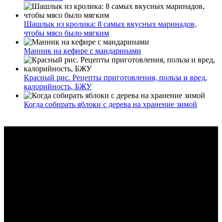
Шашлык из кролика: 8 самых вкусных маринадов,
чтобы мясо было мягким
Манник на кефире с мандаринами
Красный рис. Рецепты приготовления, польза и вред,
калорийность, БЖУ
Когда собирать яблоки с дерева на хранение зимой