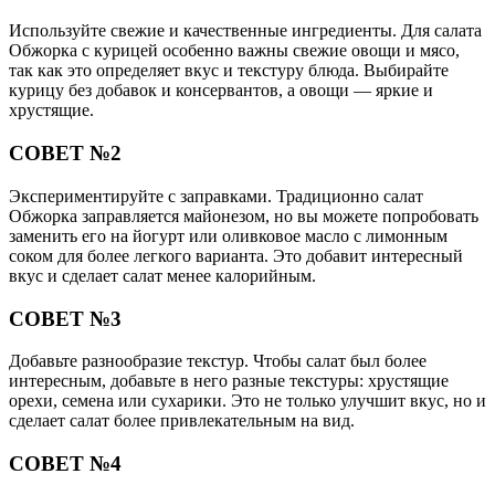
Используйте свежие и качественные ингредиенты. Для салата
Обжорка с курицей особенно важны свежие овощи и мясо,
так как это определяет вкус и текстуру блюда. Выбирайте
курицу без добавок и консервантов, а овощи — яркие и
хрустящие.
СОВЕТ №2
Экспериментируйте с заправками. Традиционно салат
Обжорка заправляется майонезом, но вы можете попробовать
заменить его на йогурт или оливковое масло с лимонным
соком для более легкого варианта. Это добавит интересный
вкус и сделает салат менее калорийным.
СОВЕТ №3
Добавьте разнообразие текстур. Чтобы салат был более
интересным, добавьте в него разные текстуры: хрустящие
орехи, семена или сухарики. Это не только улучшит вкус, но и
сделает салат более привлекательным на вид.
СОВЕТ №4