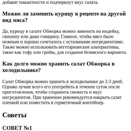
добавят пикантности и подчеркнут вкус салата.
Можно ли заменить курицу в рецепте на другой
вид мяса?
Да, курицу в салате Обжорка можно заменить на индейку,
свинину или даже говядину. Главное, чтобы мясо было
нежным и хорошо сочеталось с остальными ингредиентами.
Также можно использовать вегетарианские альтернативы,
такие как тофу или грибы, для создания безмясного варианта.
Как долго можно хранить салат Обжорка в
холодильнике?
Салат Обжорка можно хранить в холодильнике до 2-3 дней.
Однако лучше всего его употребить в течение суток после
приготовления, чтобы сохранить свежесть и вкус
ингредиентов. При хранении рекомендуется накрыть салат
пленкой или поместить в герметичный контейнер.
Советы
СОВЕТ №1