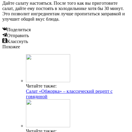
Дайте салату настояться. После того как вы приготовите
салат, дайте ему постоять в холодильнике хотя бы 30 минут.
Это позволит ингредиентам лучше пропитаться заправкой и
улучшит общий вкус блюда.
Поделиться
Отправить
Класснуть
Похожее
Читайте также:
Салат «Обжорка» – классический рецепт с
говядиной
Читайте также: