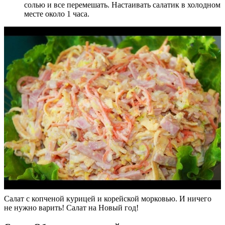
солью и все перемешать. Настаивать салатик в холодном
месте около 1 часа.
Салат с копченой курицей и корейской морковью. И ничего
не нужно варить! Салат на Новый год!