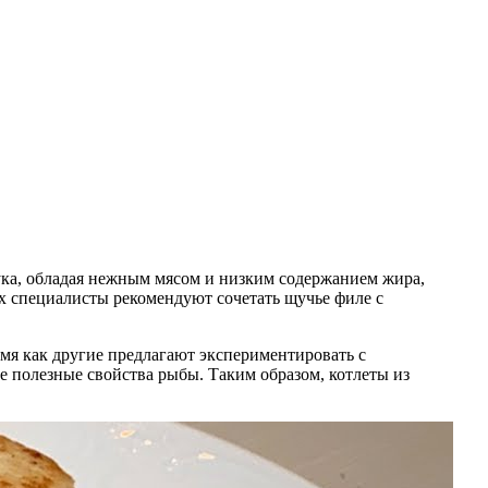
Щука, обладая нежным мясом и низким содержанием жира,
ах специалисты рекомендуют сочетать щучье филе с
емя как другие предлагают экспериментировать с
е полезные свойства рыбы. Таким образом, котлеты из