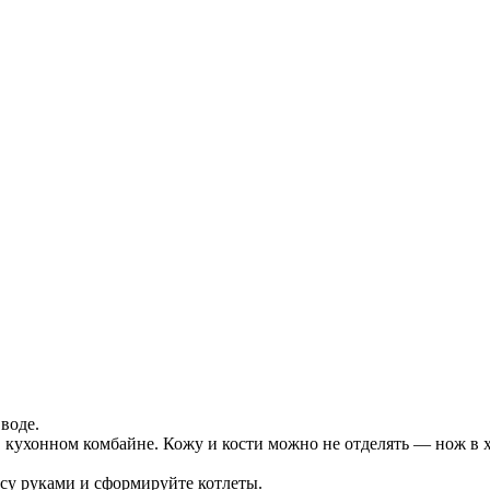
воде.
 кухонном комбайне. Кожу и кости можно не отделять — нож в 
ссу руками и сформируйте котлеты.