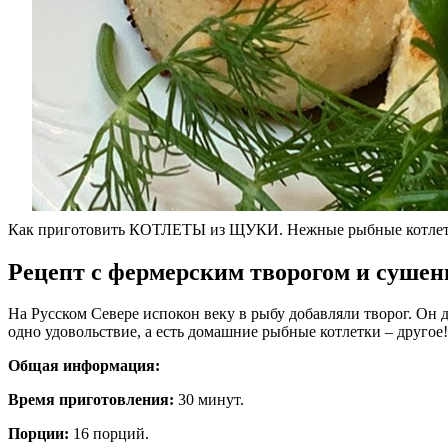
Как приготовить КОТЛЕТЫ из ЩУКИ. Нежные рыбные котле
Рецепт с фермерским творогом и суше
На Русском Севере испокон веку в рыбу добавляли творог. Он 
одно удовольствие, а есть домашние рыбные котлетки – другое!
Общая информация:
Время приготовления:
30 минут.
Порции:
16 порций.