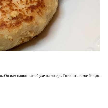
. Он вам напомнит об ухе на костре. Готовить такое блюдо –