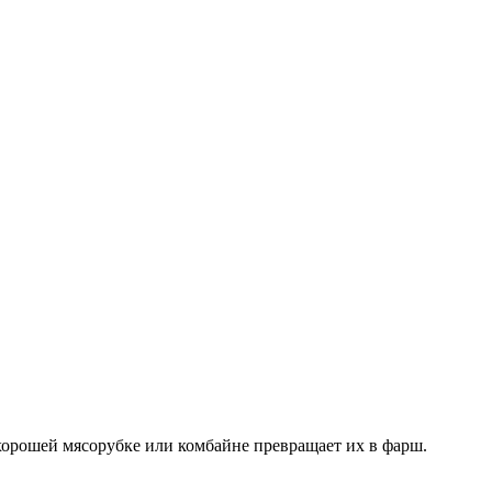
хорошей мясорубке или комбайне превращает их в фарш.