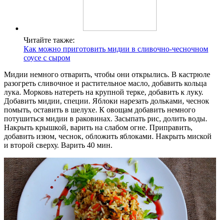
Читайте также:
Как можно приготовить мидии в сливочно-чесночном
соусе с сыром
Мидии немного отварить, чтобы они открылись. В кастрюле
разогреть сливочное и растительное масло, добавить кольца
лука. Морковь натереть на крупной терке, добавить к луку.
Добавить мидии, специи. Яблоки нарезать дольками, чеснок
помыть, оставить в шелухе. К овощам добавить немного
потушиться мидии в раковинах. Засыпать рис, долить воды.
Накрыть крышкой, варить на слабом огне. Приправить,
добавить изюм, чеснок, обложить яблоками. Накрыть миской
и второй сверху. Варить 40 мин.