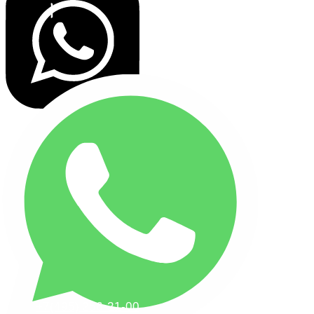
+7(495) 256-21-00