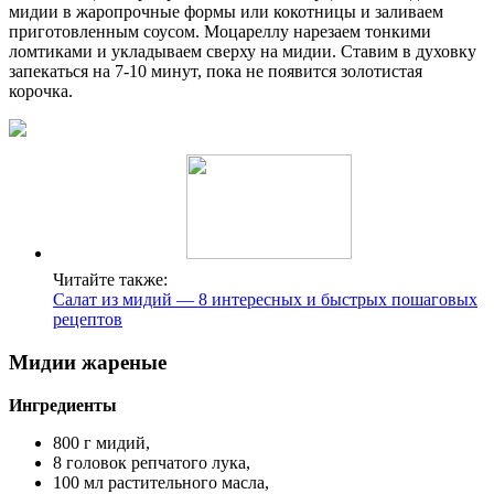
мидии в жаропрочные формы или кокотницы и заливаем
приготовленным соусом. Моцареллу нарезаем тонкими
ломтиками и укладываем сверху на мидии. Ставим в духовку
запекаться на 7-10 минут, пока не появится золотистая
корочка.
Читайте также:
Салат из мидий — 8 интересных и быстрых пошаговых
рецептов
Мидии жареные
Ингредиенты
800 г мидий,
8 головок репчатого лука,
100 мл растительного масла,