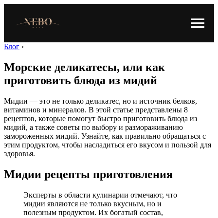
Блог
›
Морские деликатесы, или как
приготовить блюда из мидий
Мидии — это не только деликатес, но и источник белков,
витаминов и минералов. В этой статье представлены 8
рецептов, которые помогут быстро приготовить блюда из
мидий, а также советы по выбору и размораживанию
замороженных мидий. Узнайте, как правильно обращаться с
этим продуктом, чтобы насладиться его вкусом и пользой для
здоровья.
Мидии рецепты приготовления
Эксперты в области кулинарии отмечают, что
мидии являются не только вкусным, но и
полезным продуктом. Их богатый состав,