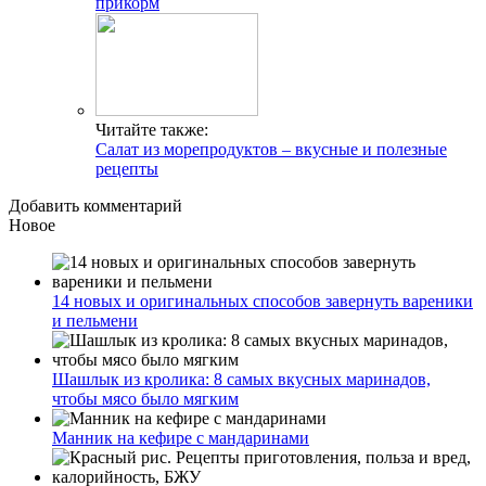
прикорм
Читайте также:
Салат из морепродуктов – вкусные и полезные
рецепты
Добавить комментарий
Новое
14 новых и оригинальных способов завернуть вареники
и пельмени
Шашлык из кролика: 8 самых вкусных маринадов,
чтобы мясо было мягким
Манник на кефире с мандаринами