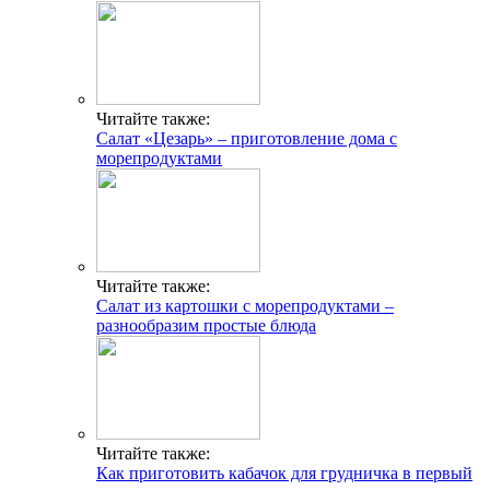
Читайте также:
Салат «Цезарь» – приготовление дома с
морепродуктами
Читайте также:
Салат из картошки с морепродуктами –
разнообразим простые блюда
Читайте также:
Как приготовить кабачок для грудничка в первый