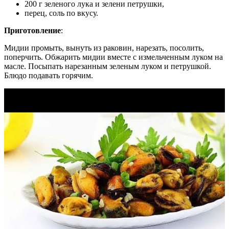
200 г зеленого лука и зелени петрушки,
перец, соль по вкусу.
Приготовление
:
Мидии промыть, вынуть из раковин, нарезать, посолить,
поперчить. Обжарить мидии вместе с измельченным луком на
масле. Посыпать нарезанным зеленым луком и петрушкой.
Блюдо подавать горячим.