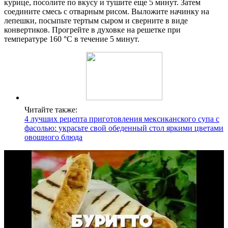
курице, посолите по вкусу и тушите еще 5 минут. Затем
соедините смесь с отварным рисом. Выложите начинку на
лепешки, посыпьте тертым сыром и сверните в виде
конвертиков. Прогрейте в духовке на решетке при
температуре 160 °C в течение 5 минут.
Читайте также:
4 лучших рецепта приготовления мексиканского супа с
фасолью: украсьте свой обеденный стол яркими цветами
овощного блюда