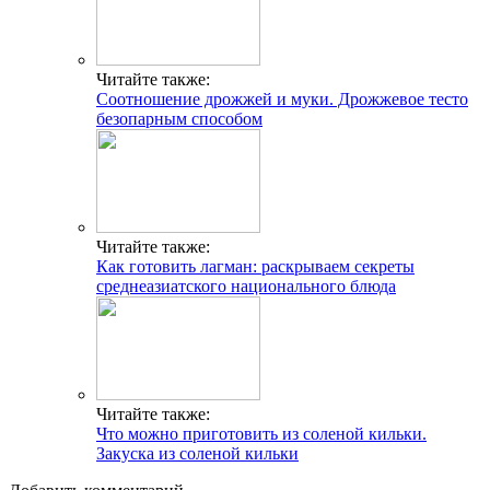
Читайте также:
Соотношение дрожжей и муки. Дрожжевое тесто
безопарным способом
Читайте также:
Как готовить лагман: раскрываем секреты
среднеазиатского национального блюда
Читайте также:
Что можно приготовить из соленой кильки.
Закуска из соленой кильки