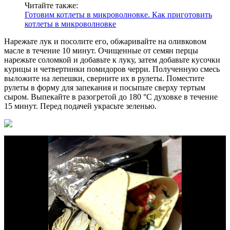
Читайте также:
Готовим котлеты в микроволновке. Как приготовить
котлеты в микроволновке
Нарежьте лук и посолите его, обжаривайте на оливковом
масле в течение 10 минут. Очищенные от семян перцы
нарежьте соломкой и добавьте к луку, затем добавьте кусочки
курицы и четвертинки помидоров черри. Полученную смесь
выложите на лепешки, сверните их в рулеты. Поместите
рулеты в форму для запекания и посыпьте сверху тертым
сыром. Выпекайте в разогретой до 180 °C духовке в течение
15 минут. Перед подачей украсьте зеленью.