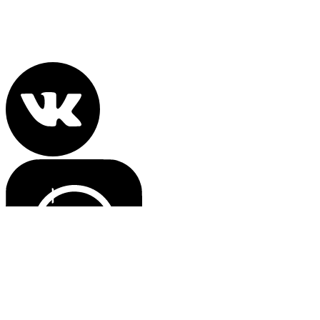
Политика конфиденциальности
Все права защищены 2022