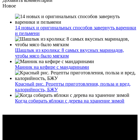
Добавить комментарий
Новое
14 новых и оригинальных способов завернуть вареники
и пельмени
Шашлык из кролика: 8 самых вкусных маринадов,
чтобы мясо было мягким
Манник на кефире с мандаринами
Красный рис. Рецепты приготовления, польза и вред,
калорийность, БЖУ
Когда собирать яблоки с дерева на хранение зимой