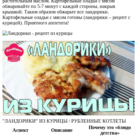
растительным маслом. Картофельные оладьи с мясом
обжаривайте по 5-7 минут с каждой стороны, накрыв
крышкой. Таким образом обжарьте все ландорики.
Картофельные оладьи с мясом готовы (ландорики – рецепт с
курицей). Приятного аппетита!
"ЛАНДОРИКИ" ИЗ КУРИЦЫ / РУБЛЕННЫЕ КОТЛЕТЫ
Почему это «блюдо
Аспект
Описание
детства»