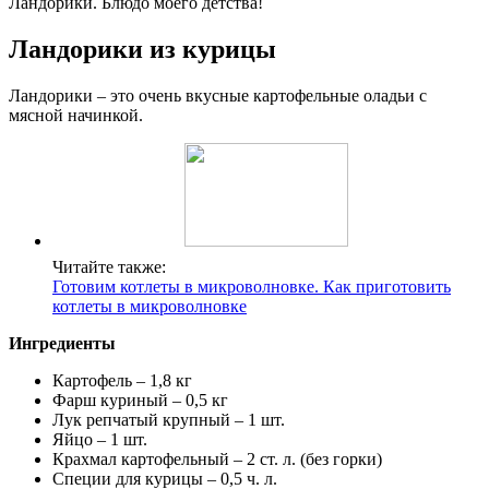
Ландорики. Блюдо моего детства!
Ландорики из курицы
Ландорики – это очень вкусные картофельные оладьи с
мясной начинкой.
Читайте также:
Готовим котлеты в микроволновке. Как приготовить
котлеты в микроволновке
Ингредиенты
Картофель – 1,8 кг
Фарш куриный – 0,5 кг
Лук репчатый крупный – 1 шт.
Яйцо – 1 шт.
Крахмал картофельный – 2 ст. л. (без горки)
Специи для курицы – 0,5 ч. л.