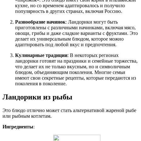
кухне, но со временем адаптировалось и получило
популярность в других странах, включая Россию.
Разнообразие начинок
: Ландорики могут быть
приготовлены с различными начинками, включая мясо,
овощи, грибы и даже сладкие варианты с фруктами. Это
делает их универсальным блюдом, которое можно
адаптировать под любой вкус и предпочтения.
Кулинарные традиции
: В некоторых регионах
ландорики готовят на праздники и семейные торжества,
что делает их не только вкусным, но и символичным
блюдом, объединяющим поколения. Многие семьи
имеют свои секретные рецепты, которые передаются из
поколения в поколение.
Ландорики из рыбы
Это блюдо отлично может стать альтернативой жареной рыбе
или рыбным котлетам.
Ингредиенты
: