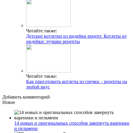
Читайте также:
Детские котлетки из индейки рецепт. Котлеты из
индейки: лучшие рецепты
Читайте также:
Как приготовить котлеты из гречки – рецепты на
любой вкус
Добавить комментарий
Новое
14 новых и оригинальных способов завернуть вареники
и пельмени