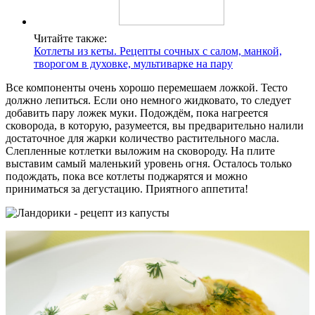
Читайте также:
Котлеты из кеты. Рецепты сочных с салом, манкой,
творогом в духовке, мультиварке на пару
Все компоненты очень хорошо перемешаем ложкой. Тесто
должно лепиться. Если оно немного жидковато, то следует
добавить пару ложек муки. Подождём, пока нагреется
сковорода, в которую, разумеется, вы предварительно налили
достаточное для жарки количество растительного масла.
Слепленные котлетки выложим на сковороду. На плите
выставим самый маленький уровень огня. Осталось только
подождать, пока все котлеты поджарятся и можно
приниматься за дегустацию. Приятного аппетита!