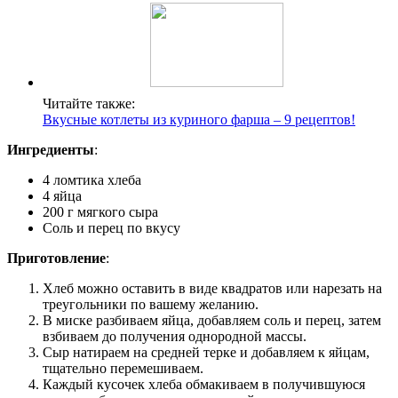
Читайте также:
Вкусные котлеты из куриного фарша – 9 рецептов!
Ингредиенты
:
4 ломтика хлеба
4 яйца
200 г мягкого сыра
Соль и перец по вкусу
Приготовление
:
Хлеб можно оставить в виде квадратов или нарезать на
треугольники по вашему желанию.
В миске разбиваем яйца, добавляем соль и перец, затем
взбиваем до получения однородной массы.
Сыр натираем на средней терке и добавляем к яйцам,
тщательно перемешиваем.
Каждый кусочек хлеба обмакиваем в получившуюся