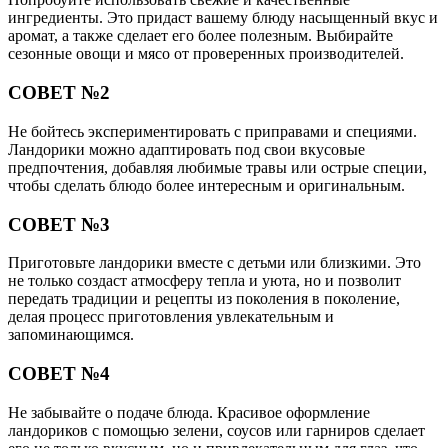
ингредиенты. Это придаст вашему блюду насыщенный вкус и
аромат, а также сделает его более полезным. Выбирайте
сезонные овощи и мясо от проверенных производителей.
СОВЕТ №2
Не бойтесь экспериментировать с приправами и специями.
Ландорики можно адаптировать под свои вкусовые
предпочтения, добавляя любимые травы или острые специи,
чтобы сделать блюдо более интересным и оригинальным.
СОВЕТ №3
Приготовьте ландорики вместе с детьми или близкими. Это
не только создаст атмосферу тепла и уюта, но и позволит
передать традиции и рецепты из поколения в поколение,
делая процесс приготовления увлекательным и
запоминающимся.
СОВЕТ №4
Не забывайте о подаче блюда. Красивое оформление
ландориков с помощью зелени, соусов или гарниров сделает