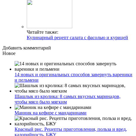
Читайте также:
Кулинарный рецепт салата с фасолью и курицей
Добавить комментарий
Новое
14 новых и оригинальных способов завернуть вареники
и пельмени
Шашлык из кролика: 8 самых вкусных маринадов,
чтобы мясо было мягким
Манник на кефире с мандаринами
Красный рис. Рецепты приготовления, польза и вред,
калорийность, БЖУ