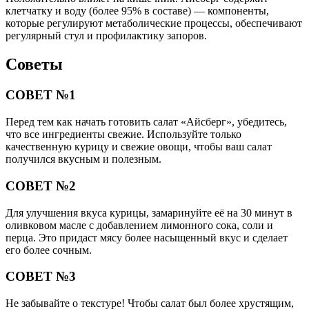
клетчатку и воду (более 95% в составе) — компоненты,
которые регулируют метаболические процессы, обеспечивают
регулярный стул и профилактику запоров.
Советы
СОВЕТ №1
Перед тем как начать готовить салат «Айсберг», убедитесь,
что все ингредиенты свежие. Используйте только
качественную курицу и свежие овощи, чтобы ваш салат
получился вкусным и полезным.
СОВЕТ №2
Для улучшения вкуса курицы, замаринуйте её на 30 минут в
оливковом масле с добавлением лимонного сока, соли и
перца. Это придаст мясу более насыщенный вкус и сделает
его более сочным.
СОВЕТ №3
Не забывайте о текстуре! Чтобы салат был более хрустящим,