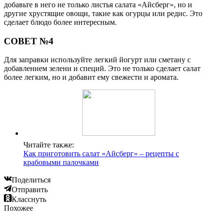
добавьте в него не только листья салата «Айсберг», но и
другие хрустящие овощи, такие как огурцы или редис. Это
сделает блюдо более интересным.
СОВЕТ №4
Для заправки используйте легкий йогурт или сметану с
добавлением зелени и специй. Это не только сделает салат
более легким, но и добавит ему свежести и аромата.
Читайте также:
Как приготовить салат «Айсберг» – рецепты с
крабовыми палочками
Поделиться
Отправить
Класснуть
Похожее