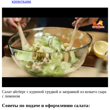
креветками
Салат айсберг с куриной грудкой и заправкой из козьего сыра
с лимоном
Советы по подаче и оформлению салата: