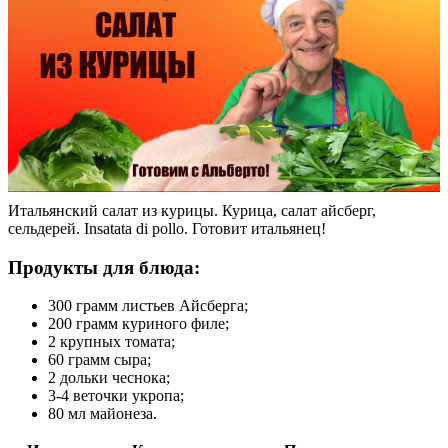
Итальянский салат из курицы. Курица, салат айсберг,
сельдерей. Insatata di pollo. Готовит итальянец!
Продукты для блюда:
300 грамм листьев Айсберга;
200 грамм куриного филе;
2 крупных томата;
60 грамм сыра;
2 дольки чеснока;
3-4 веточки укропа;
80 мл майонеза.