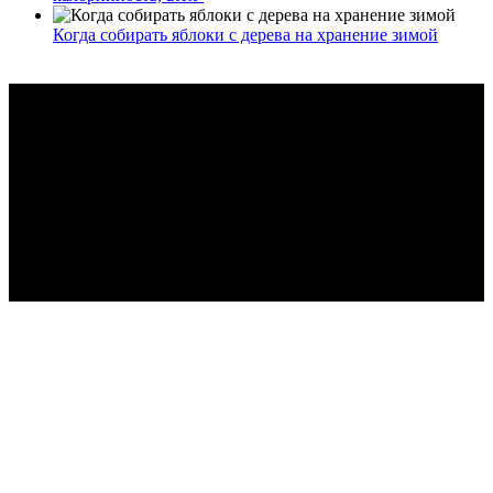
Когда собирать яблоки с дерева на хранение зимой