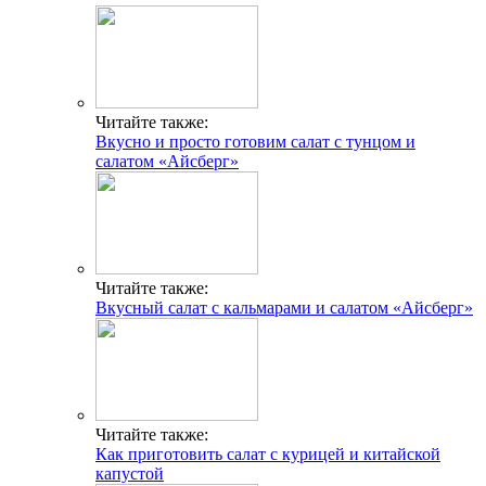
Читайте также:
Вкусно и просто готовим салат с тунцом и
салатом «Айсберг»
Читайте также:
Вкусный салат с кальмарами и салатом «Айсберг»
Читайте также:
Как приготовить салат с курицей и китайской
капустой