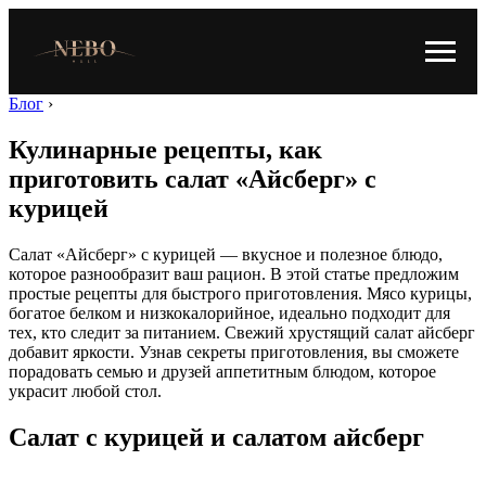
Блог
›
Кулинарные рецепты, как
приготовить салат «Айсберг» с
курицей
Салат «Айсберг» с курицей — вкусное и полезное блюдо,
которое разнообразит ваш рацион. В этой статье предложим
простые рецепты для быстрого приготовления. Мясо курицы,
богатое белком и низкокалорийное, идеально подходит для
тех, кто следит за питанием. Свежий хрустящий салат айсберг
добавит яркости. Узнав секреты приготовления, вы сможете
порадовать семью и друзей аппетитным блюдом, которое
украсит любой стол.
Салат с курицей и салатом айсберг