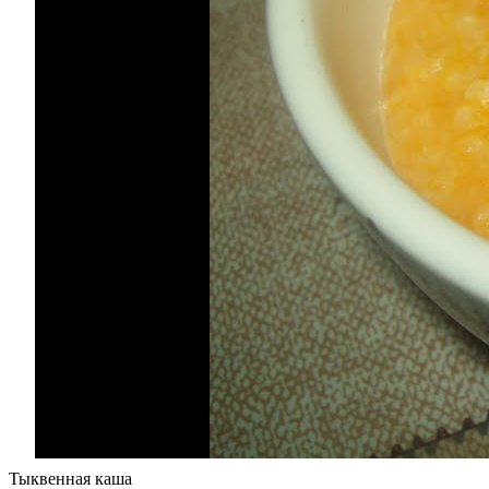
Тыквенная каша